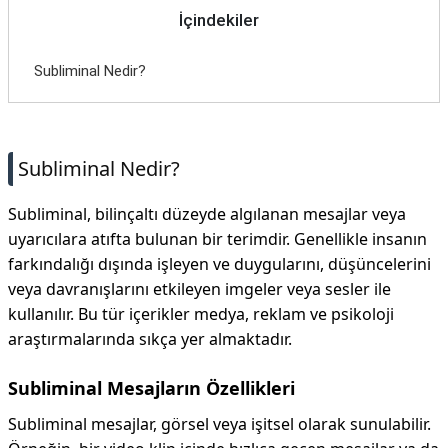
İçindekiler
Subliminal Nedir?
Subliminal Nedir?
Subliminal, bilinçaltı düzeyde algılanan mesajlar veya
uyarıcılara atıfta bulunan bir terimdir. Genellikle insanın
farkındalığı dışında işleyen ve duygularını, düşüncelerini
veya davranışlarını etkileyen imgeler veya sesler ile
kullanılır. Bu tür içerikler medya, reklam ve psikoloji
araştırmalarında sıkça yer almaktadır.
Subliminal Mesajların Özellikleri
Subliminal mesajlar, görsel veya işitsel olarak sunulabilir.