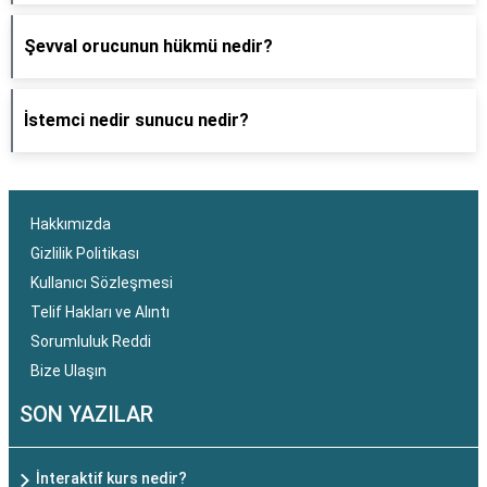
Şevval orucunun hükmü nedir?
İstemci nedir sunucu nedir?
Hakkımızda
Gizlilik Politikası
Kullanıcı Sözleşmesi
Telif Hakları ve Alıntı
Sorumluluk Reddi
Bize Ulaşın
SON YAZILAR
İnteraktif kurs nedir?