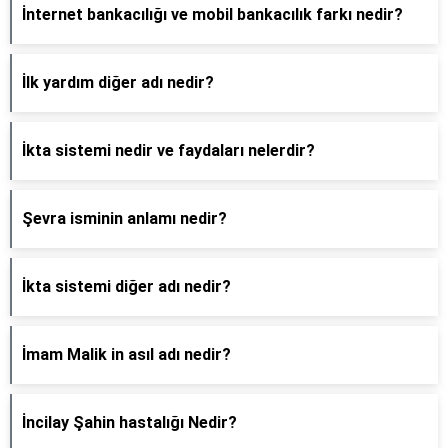
İnternet bankacılığı ve mobil bankacılık farkı nedir?
İlk yardım diğer adı nedir?
İkta sistemi nedir ve faydaları nelerdir?
Şevra isminin anlamı nedir?
İkta sistemi diğer adı nedir?
İmam Malik in asıl adı nedir?
İncilay Şahin hastalığı Nedir?