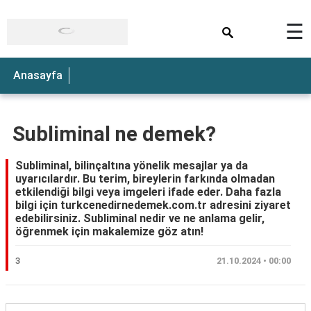
×
☰
Anasayfa
Subliminal ne demek?
Subliminal, bilinçaltına yönelik mesajlar ya da
uyarıcılardır. Bu terim, bireylerin farkında olmadan
etkilendiği bilgi veya imgeleri ifade eder. Daha fazla
bilgi için turkcenedirnedemek.com.tr adresini ziyaret
edebilirsiniz. Subliminal nedir ve ne anlama gelir,
öğrenmek için makalemize göz atın!
3
21.10.2024 • 00:00