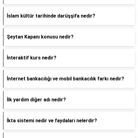
İslam kültür tarihinde darüşşifa nedir?
Şeytan Kapanı konusu nedir?
İnteraktif kurs nedir?
İnternet bankacılığı ve mobil bankacılık farkı nedir?
İlk yardım diğer adı nedir?
İkta sistemi nedir ve faydaları nelerdir?