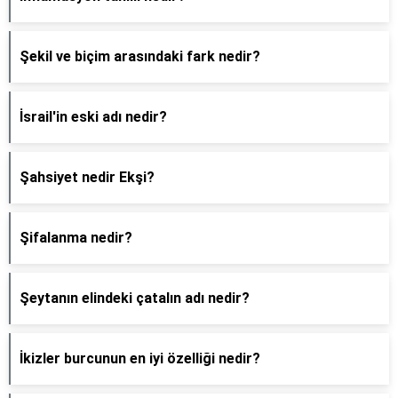
Şekil ve biçim arasındaki fark nedir?
İsrail'in eski adı nedir?
Şahsiyet nedir Ekşi?
Şifalanma nedir?
Şeytanın elindeki çatalın adı nedir?
İkizler burcunun en iyi özelliği nedir?