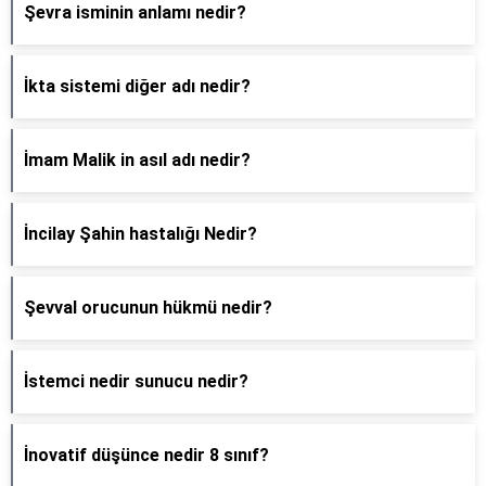
Şevra isminin anlamı nedir?
İkta sistemi diğer adı nedir?
İmam Malik in asıl adı nedir?
İncilay Şahin hastalığı Nedir?
Şevval orucunun hükmü nedir?
İstemci nedir sunucu nedir?
İnovatif düşünce nedir 8 sınıf?