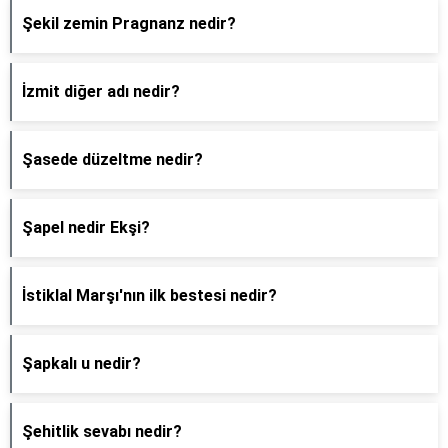
Şekil zemin Pragnanz nedir?
İzmit diğer adı nedir?
Şasede düzeltme nedir?
Şapel nedir Ekşi?
İstiklal Marşı'nın ilk bestesi nedir?
Şapkalı u nedir?
Şehitlik sevabı nedir?