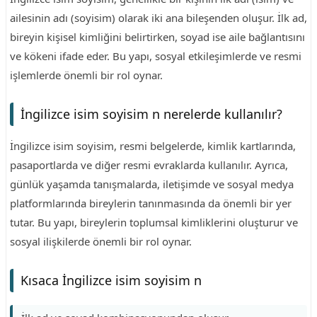
ailesinin adı (soyisim) olarak iki ana bileşenden oluşur. İlk ad,
bireyin kişisel kimliğini belirtirken, soyad ise aile bağlantısını
ve kökeni ifade eder. Bu yapı, sosyal etkileşimlerde ve resmi
işlemlerde önemli bir rol oynar.
İngilizce isim soyisim n nerelerde kullanılır?
İngilizce isim soyisim, resmi belgelerde, kimlik kartlarında,
pasaportlarda ve diğer resmi evraklarda kullanılır. Ayrıca,
günlük yaşamda tanışmalarda, iletişimde ve sosyal medya
platformlarında bireylerin tanınmasında da önemli bir yer
tutar. Bu yapı, bireylerin toplumsal kimliklerini oluşturur ve
sosyal ilişkilerde önemli bir rol oynar.
Kısaca İngilizce isim soyisim n