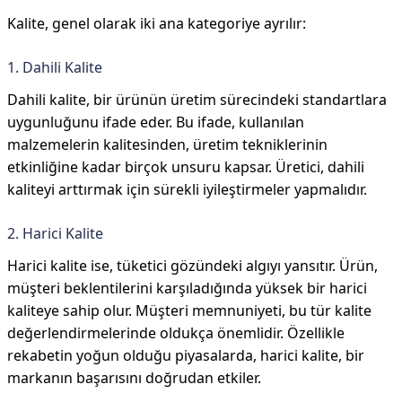
Kalite, genel olarak iki ana kategoriye ayrılır:
1. Dahili Kalite
Dahili kalite, bir ürünün üretim sürecindeki standartlara
uygunluğunu ifade eder. Bu ifade, kullanılan
malzemelerin kalitesinden, üretim tekniklerinin
etkinliğine kadar birçok unsuru kapsar. Üretici, dahili
kaliteyi arttırmak için sürekli iyileştirmeler yapmalıdır.
2. Harici Kalite
Harici kalite ise, tüketici gözündeki algıyı yansıtır. Ürün,
müşteri beklentilerini karşıladığında yüksek bir harici
kaliteye sahip olur. Müşteri memnuniyeti, bu tür kalite
değerlendirmelerinde oldukça önemlidir. Özellikle
rekabetin yoğun olduğu piyasalarda, harici kalite, bir
markanın başarısını doğrudan etkiler.