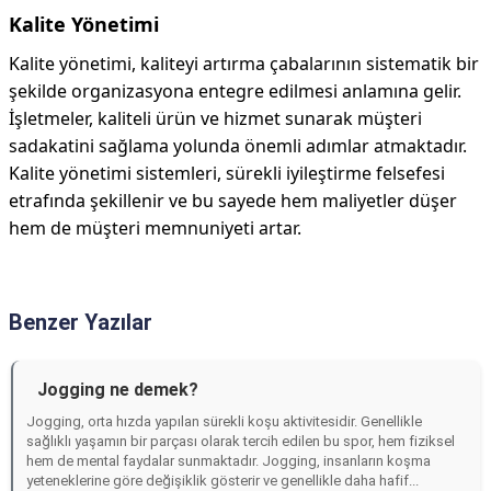
Kalite Yönetimi
Kalite yönetimi, kaliteyi artırma çabalarının sistematik bir
şekilde organizasyona entegre edilmesi anlamına gelir.
İşletmeler, kaliteli ürün ve hizmet sunarak müşteri
sadakatini sağlama yolunda önemli adımlar atmaktadır.
Kalite yönetimi sistemleri, sürekli iyileştirme felsefesi
etrafında şekillenir ve bu sayede hem maliyetler düşer
hem de müşteri memnuniyeti artar.
Benzer Yazılar
Jogging ne demek?
Jogging, orta hızda yapılan sürekli koşu aktivitesidir. Genellikle
sağlıklı yaşamın bir parçası olarak tercih edilen bu spor, hem fiziksel
hem de mental faydalar sunmaktadır. Jogging, insanların koşma
yeteneklerine göre değişiklik gösterir ve genellikle daha hafif...