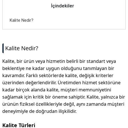
İçindekiler
Kalite Nedir?
Kalite Nedir?
Kalite, bir ürün veya hizmetin belirli bir standart veya
beklentiye ne kadar uygun olduğunu tanımlayan bir
kavramdır. Farklı sektörlerde kalite, değişik kriterler
üzerinden değerlendirilir. Üretimden hizmet sektörüne
kadar birçok alanda kalite, müşteri memnuniyetini
sağlamak için kritik bir öneme sahiptir. Kalite, yalnızca bir
ürünün fiziksel özellikleriyle değil, aynı zamanda müşteri
deneyimiyle de doğrudan ilişkilidir.
Kalite Türleri