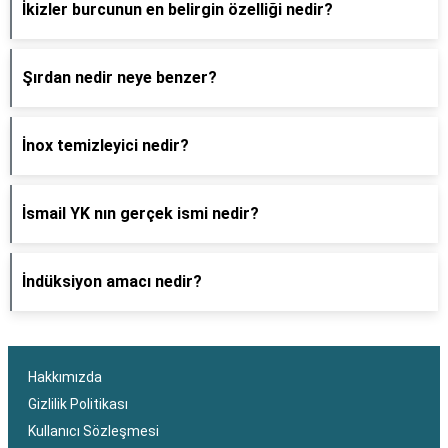
İkizler burcunun en belirgin özelliği nedir?
Şırdan nedir neye benzer?
İnox temizleyici nedir?
İsmail YK nın gerçek ismi nedir?
İndüksiyon amacı nedir?
Hakkımızda
Gizlilik Politikası
Kullanıcı Sözleşmesi