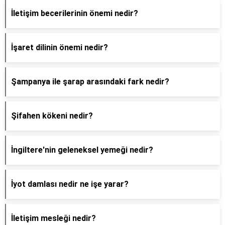
İletişim becerilerinin önemi nedir?
İşaret dilinin önemi nedir?
Şampanya ile şarap arasındaki fark nedir?
Şifahen kökeni nedir?
İngiltere'nin geleneksel yemeği nedir?
İyot damlası nedir ne işe yarar?
İletişim mesleği nedir?