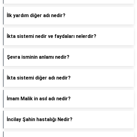
İlk yardım diğer adı nedir?
İkta sistemi nedir ve faydaları nelerdir?
Şevra isminin anlamı nedir?
İkta sistemi diğer adı nedir?
İmam Malik in asıl adı nedir?
İncilay Şahin hastalığı Nedir?