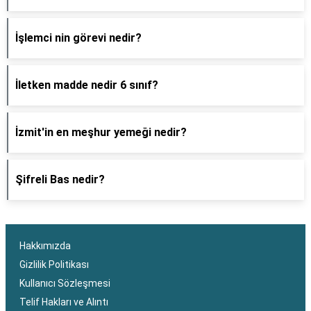
İşlemci nin görevi nedir?
İletken madde nedir 6 sınıf?
İzmit'in en meşhur yemeği nedir?
Şifreli Bas nedir?
Hakkımızda
Gizlilik Politikası
Kullanıcı Sözleşmesi
Telif Hakları ve Alıntı