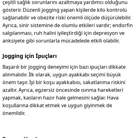
çeşitli sağlık sorunlarını azaltmaya yardımcı olduğunu
gösterir. Düzenli jogging yapan kişilerde kilo kontrolü
sağlanabilir ve obezite riski önemli ölçüde düşürülebilir.
Ayrıca, sinir sistemine de olumlu etkileri vardır; endorfin
salgılanması, ruh halini iyileştirdiği için depresyon ve
anksiyete gibi sorunlarla mücadelede etkili olabilir.
Jogging için İpuçları
Başarılı bir jogging deneyimi için bazı ipuçları dikkate
alınmalıdır. İlk olarak, uygun ayakkabı seçimi büyük
önem taşır. İyi bir koşu ayakkabısı, sakatlanma riskini
azaltır. Ayrıca, egzersiz öncesinde ısınma hareketleri
yapmak, kasların hazır hale gelmesini sağlar. Hava
koşullarına dikkat etmek ve uygun giyinmek de
önemlidir.