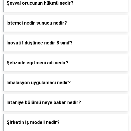
Şevval orucunun hükmü nedir?
İstemci nedir sunucu nedir?
İnovatif düşünce nedir 8 sınıf?
Şehzade eğitmeni adı nedir?
İnhalasyon uygulaması nedir?
İntaniye bölümü neye bakar nedir?
Şirketin iş modeli nedir?