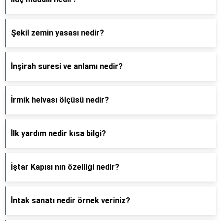
Şekil zemin yasası nedir?
İnşirah suresi ve anlamı nedir?
İrmik helvası ölçüsü nedir?
İlk yardım nedir kısa bilgi?
İştar Kapısı nın özelliği nedir?
İntak sanatı nedir örnek veriniz?