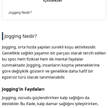
İçindekiler
Jogging Nedir?
Jogging Nedir?
Jogging, orta hızda yapılan sürekli koşu aktivitesidir.
Genellikle sağlıklı yaşamın bir parçası olarak tercih edilen
bu spor, hem fiziksel hem de mental faydalar
sunmaktadır. Jogging, insanların koşma yeteneklerine
göre değişiklik gösterir ve genellikle daha hafif bir
egzersiz türü olarak tanımlanabilir.
Jogging'in Faydaları
Jogging, vücudu güçlendirirken kalp sağlığını da
destekler. Bu ifade, kalp damar sağlığını iyileştirirken,