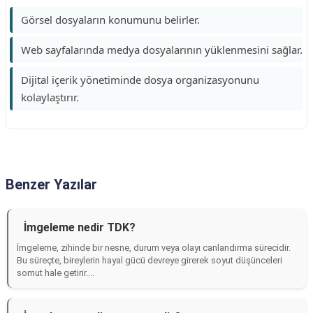
Görsel dosyaların konumunu belirler.
Web sayfalarında medya dosyalarının yüklenmesini sağlar.
Dijital içerik yönetiminde dosya organizasyonunu
kolaylaştırır.
Benzer Yazılar
İmgeleme nedir TDK?
İmgeleme, zihinde bir nesne, durum veya olayı canlandırma sürecidir.
Bu süreçte, bireylerin hayal gücü devreye girerek soyut düşünceleri
somut hale getirir....