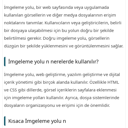
İmgeleme yolu, bir web sayfasında veya uygulamada
kullanılan görsellerin ve diğer medya dosyalarının erişim
noktalarını tanımlar. Kullanıcıların veya geliştiricilerin, belirli
bir dosyaya ulaşabilmesi için bu yolun doğru bir şekilde
belirtilmesi gerekir. Doğru imgeleme yolu, görsellerin
düzgün bir şekilde yüklenmesini ve görüntülenmesini sağlar.
İmgeleme yolu n nerelerde kullanılır?
İmgeleme yolu, web geliştirme, yazılım geliştirme ve dijital
içerik yönetimi gibi birçok alanda kullanılır. Özellikle HTML
ve CSS gibi dillerde, görsel içeriklerin sayfalara eklenmesi
için imgeleme yolları kullanılır. Ayrıca, dosya sistemlerinde
dosyaların organizasyonu ve erişimi için de önemlidir.
Kısaca İmgeleme yolu n