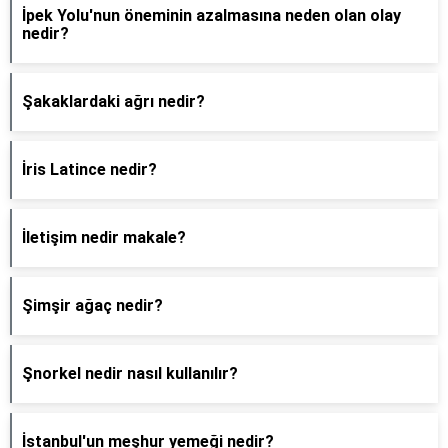
İpek Yolu'nun öneminin azalmasına neden olan olay
nedir?
Şakaklardaki ağrı nedir?
İris Latince nedir?
İletişim nedir makale?
Şimşir ağaç nedir?
Şnorkel nedir nasıl kullanılır?
İstanbul'un meşhur yemeği nedir?