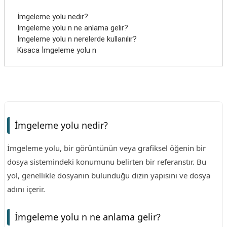
İmgeleme yolu nedir?
İmgeleme yolu n ne anlama gelir?
İmgeleme yolu n nerelerde kullanılır?
Kısaca İmgeleme yolu n
İmgeleme yolu nedir?
İmgeleme yolu, bir görüntünün veya grafiksel öğenin bir
dosya sistemindeki konumunu belirten bir referanstır. Bu
yol, genellikle dosyanın bulunduğu dizin yapısını ve dosya
adını içerir.
İmgeleme yolu n ne anlama gelir?