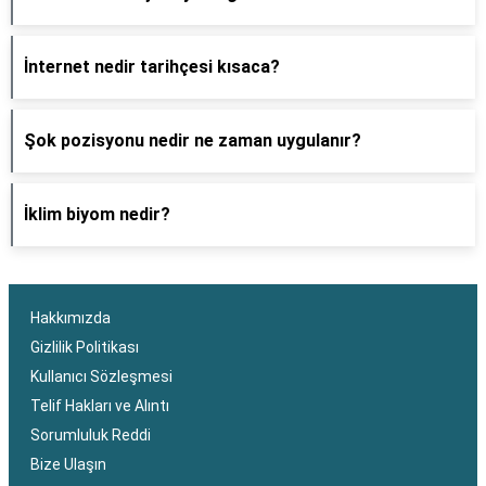
İnternet nedir tarihçesi kısaca?
Şok pozisyonu nedir ne zaman uygulanır?
İklim biyom nedir?
Hakkımızda
Gizlilik Politikası
Kullanıcı Sözleşmesi
Telif Hakları ve Alıntı
Sorumluluk Reddi
Bize Ulaşın