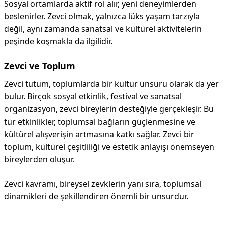
Sosyal ortamlarda aktif rol alır, yeni deneyimlerden
beslenirler. Zevci olmak, yalnızca lüks yaşam tarzıyla
değil, aynı zamanda sanatsal ve kültürel aktivitelerin
peşinde koşmakla da ilgilidir.
Zevci ve Toplum
Zevci tutum, toplumlarda bir kültür unsuru olarak da yer
bulur. Birçok sosyal etkinlik, festival ve sanatsal
organizasyon, zevci bireylerin desteğiyle gerçekleşir. Bu
tür etkinlikler, toplumsal bağların güçlenmesine ve
kültürel alışverişin artmasına katkı sağlar. Zevci bir
toplum, kültürel çeşitliliği ve estetik anlayışı önemseyen
bireylerden oluşur.
Zevci kavramı, bireysel zevklerin yanı sıra, toplumsal
dinamikleri de şekillendiren önemli bir unsurdur.