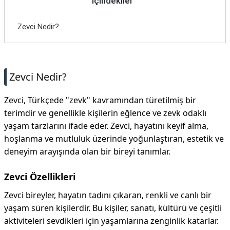
İçindekiler
Zevci Nedir?
Zevci Nedir?
Zevci, Türkçede "zevk" kavramından türetilmiş bir
terimdir ve genellikle kişilerin eğlence ve zevk odaklı
yaşam tarzlarını ifade eder. Zevci, hayatını keyif alma,
hoşlanma ve mutluluk üzerinde yoğunlaştıran, estetik ve
deneyim arayışında olan bir bireyi tanımlar.
Zevci Özellikleri
Zevci bireyler, hayatın tadını çıkaran, renkli ve canlı bir
yaşam süren kişilerdir. Bu kişiler, sanatı, kültürü ve çeşitli
aktiviteleri sevdikleri için yaşamlarına zenginlik katarlar.