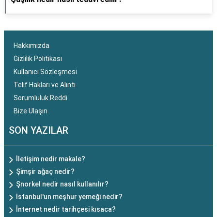
Hakkımızda
Gizlilik Politikası
Kullanıcı Sözleşmesi
Telif Hakları ve Alıntı
Sorumluluk Reddi
Bize Ulaşın
SON YAZILAR
İletişim nedir makale?
Şimşir ağaç nedir?
Şnorkel nedir nasıl kullanılır?
İstanbul'un meşhur yemeği nedir?
İnternet nedir tarihçesi kısaca?