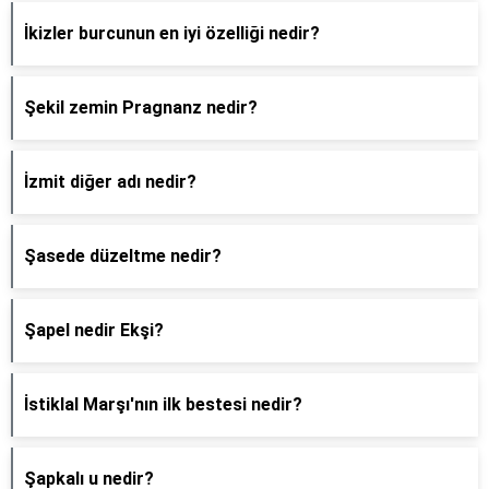
İkizler burcunun en iyi özelliği nedir?
Şekil zemin Pragnanz nedir?
İzmit diğer adı nedir?
Şasede düzeltme nedir?
Şapel nedir Ekşi?
İstiklal Marşı'nın ilk bestesi nedir?
Şapkalı u nedir?