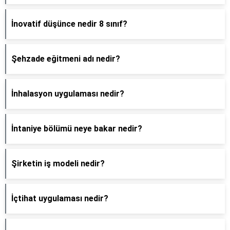
İnovatif düşünce nedir 8 sınıf?
Şehzade eğitmeni adı nedir?
İnhalasyon uygulaması nedir?
İntaniye bölümü neye bakar nedir?
Şirketin iş modeli nedir?
İçtihat uygulaması nedir?