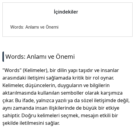
İçindekiler
Words: Anlamı ve Önemi
Words: Anlamı ve Önemi
"Words" (Kelimeler), bir dilin yapı taşıdır ve insanlar
arasındaki iletişimi sağlamada kritik bir rol oynar.
Kelimeler, düşüncelerin, duyguların ve bilgilerin
aktarılmasında kullanılan semboller olarak karşımıza
çıkar. Bu ifade, yalnızca yazılı ya da sözel iletişimde değil,
aynı zamanda insan ilişkilerinde de büyük bir etkiye
sahiptir. Doğru kelimeleri seçmek, mesajın etkili bir
şekilde iletilmesini sağlar.