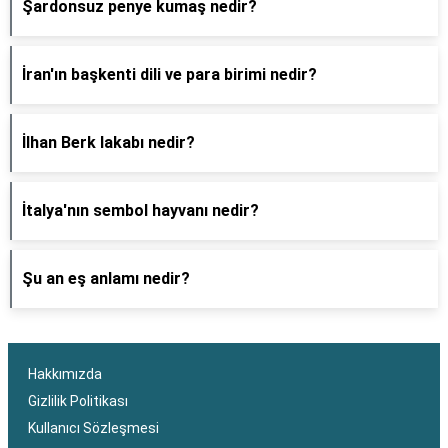
Şardonsuz penye kumaş nedir?
İran'ın başkenti dili ve para birimi nedir?
İlhan Berk lakabı nedir?
İtalya'nın sembol hayvanı nedir?
Şu an eş anlamı nedir?
Hakkımızda
Gizlilik Politikası
Kullanıcı Sözleşmesi