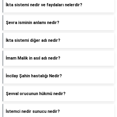
İkta sistemi nedir ve faydaları nelerdir?
Şevra isminin anlamı nedir?
İkta sistemi diğer adı nedir?
İmam Malik in asıl adı nedir?
İncilay Şahin hastalığı Nedir?
Şevval orucunun hükmü nedir?
İstemci nedir sunucu nedir?