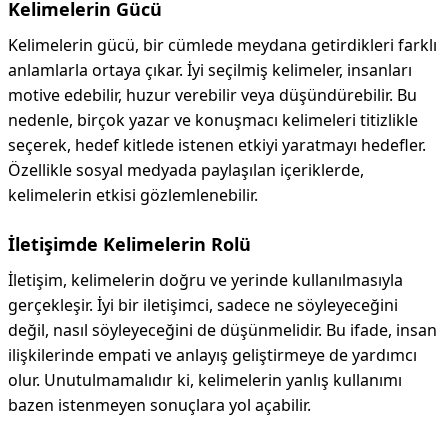
Kelimelerin Gücü
Kelimelerin gücü, bir cümlede meydana getirdikleri farklı
anlamlarla ortaya çıkar. İyi seçilmiş kelimeler, insanları
motive edebilir, huzur verebilir veya düşündürebilir. Bu
nedenle, birçok yazar ve konuşmacı kelimeleri titizlikle
seçerek, hedef kitlede istenen etkiyi yaratmayı hedefler.
Özellikle sosyal medyada paylaşılan içeriklerde,
kelimelerin etkisi gözlemlenebilir.
İletişimde Kelimelerin Rolü
İletişim, kelimelerin doğru ve yerinde kullanılmasıyla
gerçekleşir. İyi bir iletişimci, sadece ne söyleyeceğini
değil, nasıl söyleyeceğini de düşünmelidir. Bu ifade, insan
ilişkilerinde empati ve anlayış geliştirmeye de yardımcı
olur. Unutulmamalıdır ki, kelimelerin yanlış kullanımı
bazen istenmeyen sonuçlara yol açabilir.