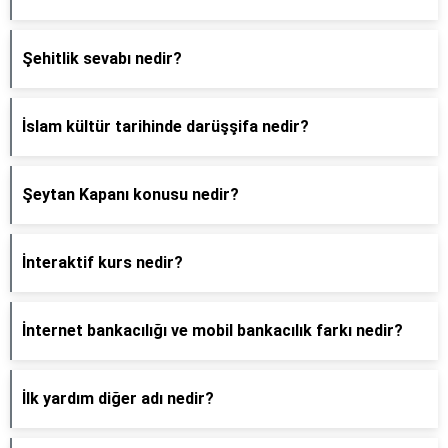
Şehitlik sevabı nedir?
İslam kültür tarihinde darüşşifa nedir?
Şeytan Kapanı konusu nedir?
İnteraktif kurs nedir?
İnternet bankacılığı ve mobil bankacılık farkı nedir?
İlk yardım diğer adı nedir?