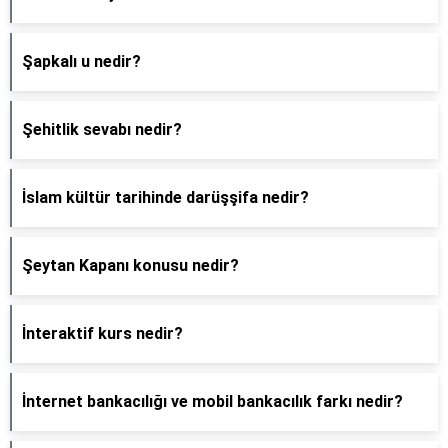
Şapkalı u nedir?
Şehitlik sevabı nedir?
İslam kültür tarihinde darüşşifa nedir?
Şeytan Kapanı konusu nedir?
İnteraktif kurs nedir?
İnternet bankacılığı ve mobil bankacılık farkı nedir?