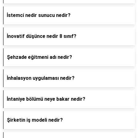
İstemci nedir sunucu nedir?
İnovatif düşünce nedir 8 sınıf?
Şehzade eğitmeni adı nedir?
İnhalasyon uygulaması nedir?
İntaniye bölümü neye bakar nedir?
Şirketin iş modeli nedir?