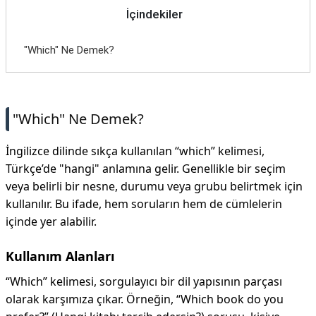
İçindekiler
"Which" Ne Demek?
"Which" Ne Demek?
İngilizce dilinde sıkça kullanılan “which” kelimesi,
Türkçe’de "hangi" anlamına gelir. Genellikle bir seçim
veya belirli bir nesne, durumu veya grubu belirtmek için
kullanılır. Bu ifade, hem soruların hem de cümlelerin
içinde yer alabilir.
Kullanım Alanları
“Which” kelimesi, sorgulayıcı bir dil yapısının parçası
olarak karşımıza çıkar. Örneğin, “Which book do you