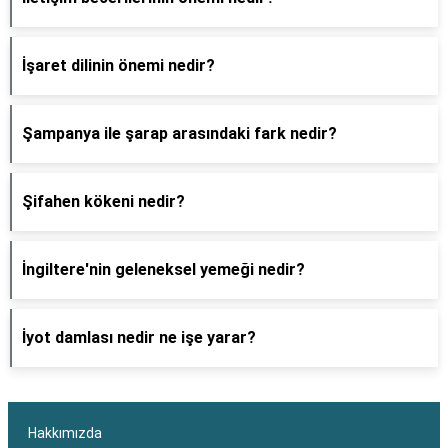
İşaret dilinin önemi nedir?
Şampanya ile şarap arasındaki fark nedir?
Şifahen kökeni nedir?
İngiltere'nin geleneksel yemeği nedir?
İyot damlası nedir ne işe yarar?
Hakkımızda