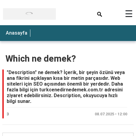
×
☰
Anasayfa
Which ne demek?
"Description" ne demek? İçerik, bir şeyin özünü veya
ana fikrini açıklayan kısa bir metin parçasıdır. Web
siteleri için SEO açısından önemli bir yerdedir. Daha
fazla bilgi için turkcenedirnedemek.com.tr adresini
ziyaret edebilirsiniz. Description, okuyucuya hızlı
bilgi sunar.
3
08.07.2025 • 12:00