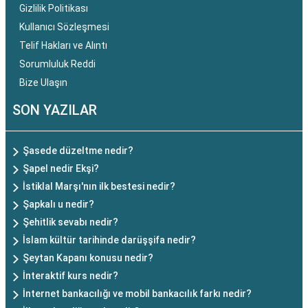
Gizlilik Politikası
Kullanıcı Sözleşmesi
Telif Hakları ve Alıntı
Sorumluluk Reddi
Bize Ulaşın
SON YAZILAR
Şasede düzeltme nedir?
Şapel nedir Ekşi?
İstiklal Marşı'nın ilk bestesi nedir?
Şapkalı u nedir?
Şehitlik sevabı nedir?
İslam kültür tarihinde darüşşifa nedir?
Şeytan Kapanı konusu nedir?
İnteraktif kurs nedir?
İnternet bankacılığı ve mobil bankacılık farkı nedir?