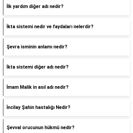
İlk yardım diğer adı nedir?
İkta sistemi nedir ve faydaları nelerdir?
Şevra isminin anlamı nedir?
İkta sistemi diğer adı nedir?
İmam Malik in asıl adı nedir?
İncilay Şahin hastalığı Nedir?
Şevval orucunun hükmü nedir?