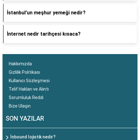
İstanbul'un meşhur yemeği nedir?
İnternet nedir tarihçesi kısaca?
Hakkımızda
Gizlilik Politikası
Kullanıcı Sözleşmesi
Telif Hakları ve Alıntı
Sorumluluk Reddi
Bize Ulaşın
SON YAZILAR
İnbound lojistik nedir?