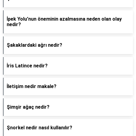
İpek Yolu'nun öneminin azalmasına neden olan olay
nedir?
Şakaklardaki ağrı nedir?
İris Latince nedir?
İletişim nedir makale?
Şimşir ağaç nedir?
Şnorkel nedir nasıl kullanılır?