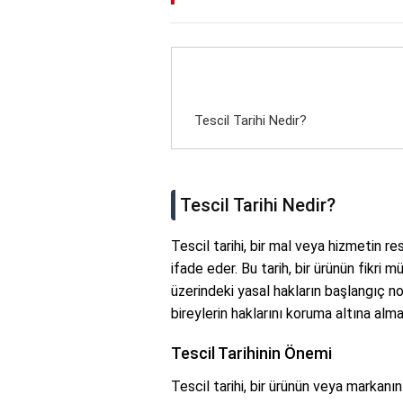
Tescil Tarihi Nedir?
Tescil Tarihi Nedir?
Tescil tarihi, bir mal veya hizmetin res
ifade eder. Bu tarih, bir ürünün fikri m
üzerindeki yasal hakların başlangıç nok
bireylerin haklarını koruma altına alm
Tescil Tarihinin Önemi
Tescil tarihi, bir ürünün veya markanın