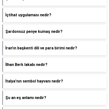
İçtihat uygulaması nedir?
Şardonsuz penye kumaş nedir?
İran'ın başkenti dili ve para birimi nedir?
İlhan Berk lakabı nedir?
İtalya'nın sembol hayvanı nedir?
Şu an eş anlamı nedir?