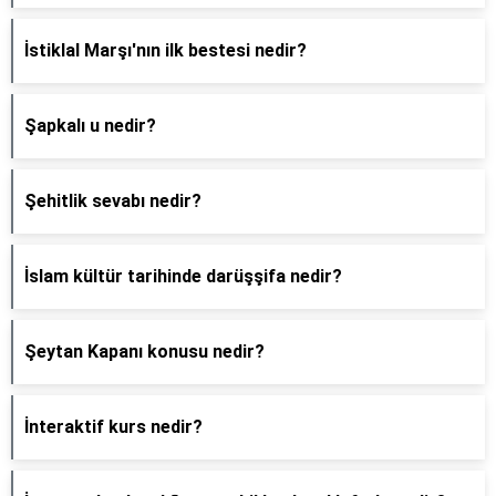
İstiklal Marşı'nın ilk bestesi nedir?
Şapkalı u nedir?
Şehitlik sevabı nedir?
İslam kültür tarihinde darüşşifa nedir?
Şeytan Kapanı konusu nedir?
İnteraktif kurs nedir?