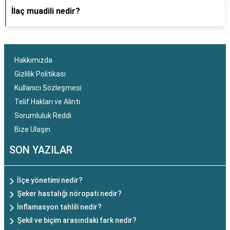
İlaç muadili nedir?
Hakkımızda
Gizlilik Politikası
Kullanıcı Sözleşmesi
Telif Hakları ve Alıntı
Sorumluluk Reddi
Bize Ulaşın
SON YAZILAR
İlçe yönetimi nedir?
Şeker hastalığı nöropati nedir?
İnflamasyon tahlili nedir?
Şekil ve biçim arasındaki fark nedir?