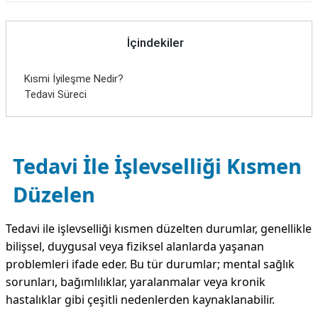
İçindekiler
Kısmi İyileşme Nedir?
Tedavi Süreci
Tedavi İle İşlevselliği Kısmen
Düzelen
Tedavi ile işlevselliği kısmen düzelten durumlar, genellikle
bilişsel, duygusal veya fiziksel alanlarda yaşanan
problemleri ifade eder. Bu tür durumlar; mental sağlık
sorunları, bağımlılıklar, yaralanmalar veya kronik
hastalıklar gibi çeşitli nedenlerden kaynaklanabilir.