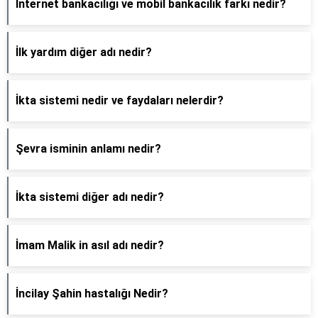
İnternet bankacılığı ve mobil bankacılık farkı nedir?
İlk yardım diğer adı nedir?
İkta sistemi nedir ve faydaları nelerdir?
Şevra isminin anlamı nedir?
İkta sistemi diğer adı nedir?
İmam Malik in asıl adı nedir?
İncilay Şahin hastalığı Nedir?