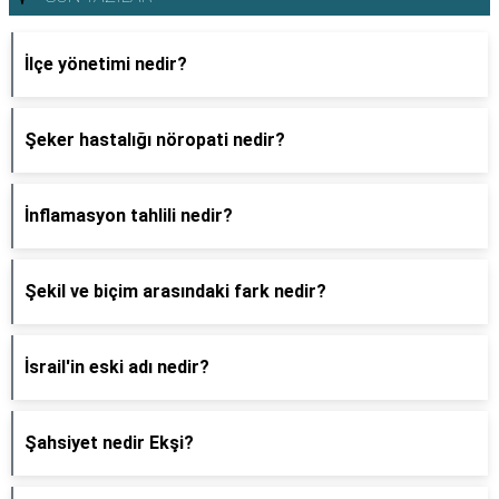
İlçe yönetimi nedir?
Şeker hastalığı nöropati nedir?
İnflamasyon tahlili nedir?
Şekil ve biçim arasındaki fark nedir?
İsrail'in eski adı nedir?
Şahsiyet nedir Ekşi?