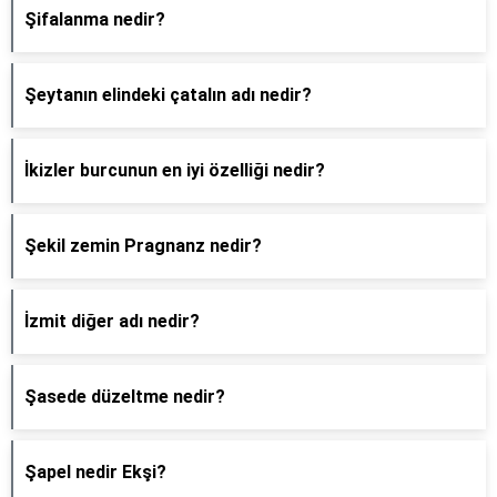
Şifalanma nedir?
Şeytanın elindeki çatalın adı nedir?
İkizler burcunun en iyi özelliği nedir?
Şekil zemin Pragnanz nedir?
İzmit diğer adı nedir?
Şasede düzeltme nedir?
Şapel nedir Ekşi?