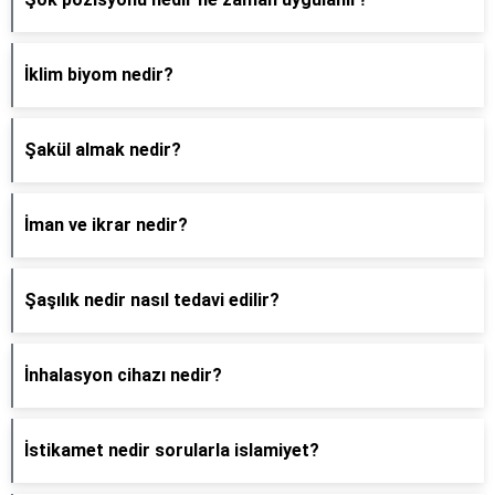
İklim biyom nedir?
Şakül almak nedir?
İman ve ikrar nedir?
Şaşılık nedir nasıl tedavi edilir?
İnhalasyon cihazı nedir?
İstikamet nedir sorularla islamiyet?