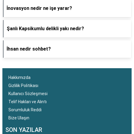
İnovasyon nedir ne işe yarar?
Şanlı Kapsikumlu delikli yakı nedir?
İhsan nedir sohbet?
Hakkımızda
Gizlilik Politikası
Kullanıcı Sözleşmesi
Telif Hakları ve Alıntı
Sorumluluk Reddi
Bize Ulaşın
SON YAZILAR