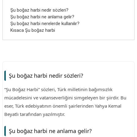
Şu boğaz harbi nedir sözleri?
Şu boğaz harbi ne anlama gelir?
Şu boğaz harbi nerelerde kullanılır?
Kısaca Şu boğaz harbi
Şu boğaz harbi nedir sözleri?
“Şu Boğaz Harbi” sözleri, Türk milletinin bağımsızlık
mücadelesini ve vatanseverliğini simgeleyen bir şiirdir. Bu
eser, Türk edebiyatının önemli şairlerinden Yahya Kemal
Beyatlı tarafından yazılmıştır.
Şu boğaz harbi ne anlama gelir?