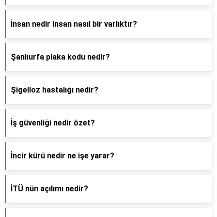
İnsan nedir insan nasıl bir varlıktır?
Şanlıurfa plaka kodu nedir?
Şigelloz hastalığı nedir?
İş güvenliği nedir özet?
İncir kürü nedir ne işe yarar?
İTÜ nün açılımı nedir?