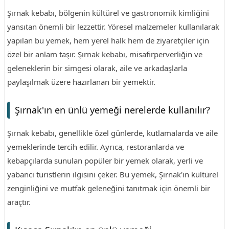
Şırnak kebabı, bölgenin kültürel ve gastronomik kimliğini
yansıtan önemli bir lezzettir. Yöresel malzemeler kullanılarak
yapılan bu yemek, hem yerel halk hem de ziyaretçiler için
özel bir anlam taşır. Şırnak kebabı, misafirperverliğin ve
geleneklerin bir simgesi olarak, aile ve arkadaşlarla
paylaşılmak üzere hazırlanan bir yemektir.
Şırnak'ın en ünlü yemeği nerelerde kullanılır?
Şırnak kebabı, genellikle özel günlerde, kutlamalarda ve aile
yemeklerinde tercih edilir. Ayrıca, restoranlarda ve
kebapçılarda sunulan popüler bir yemek olarak, yerli ve
yabancı turistlerin ilgisini çeker. Bu yemek, Şırnak'ın kültürel
zenginliğini ve mutfak geleneğini tanıtmak için önemli bir
araçtır.