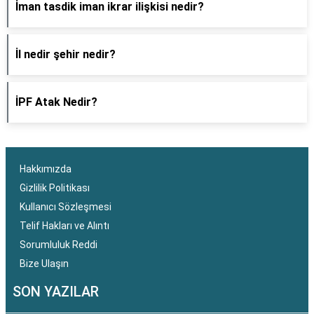
İman tasdik iman ikrar ilişkisi nedir?
İl nedir şehir nedir?
İPF Atak Nedir?
Hakkımızda
Gizlilik Politikası
Kullanıcı Sözleşmesi
Telif Hakları ve Alıntı
Sorumluluk Reddi
Bize Ulaşın
SON YAZILAR