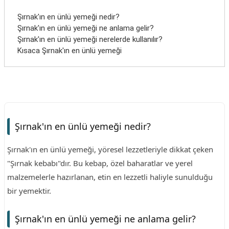
Şırnak'ın en ünlü yemeği nedir?
Şırnak'ın en ünlü yemeği ne anlama gelir?
Şırnak'ın en ünlü yemeği nerelerde kullanılır?
Kısaca Şırnak'ın en ünlü yemeği
Şırnak'ın en ünlü yemeği nedir?
Şırnak'ın en ünlü yemeği, yöresel lezzetleriyle dikkat çeken
"Şırnak kebabı"dır. Bu kebap, özel baharatlar ve yerel
malzemelerle hazırlanan, etin en lezzetli haliyle sunulduğu
bir yemektir.
Şırnak'ın en ünlü yemeği ne anlama gelir?