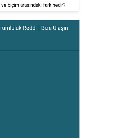
 ve biçim arasındaki fark nedir?
rumluluk Reddi
Bize Ulaşın
?