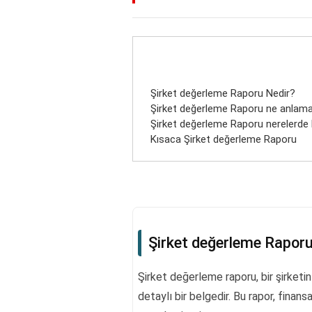
Şirket değerleme Raporu Nedir?
Şirket değerleme Raporu ne anlama
Şirket değerleme Raporu nerelerde ku
Kısaca Şirket değerleme Raporu
Şirket değerleme Raporu
Şirket değerleme raporu, bir şirketi
detaylı bir belgedir. Bu rapor, finansa