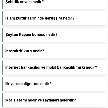
Şehitlik sevabı nedir?
İslam kültür tarihinde darüşşifa nedir?
Şeytan Kapanı konusu nedir?
İnteraktif kurs nedir?
İnternet bankacılığı ve mobil bankacılık farkı nedir?
İlk yardım diğer adı nedir?
İkta sistemi nedir ve faydaları nelerdir?