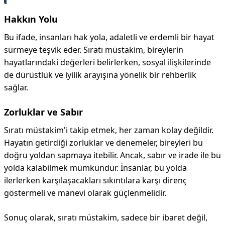
Hakkın Yolu
Bu ifade, insanları hak yola, adaletli ve erdemli bir hayat
sürmeye teşvik eder. Sıratı müstakim, bireylerin
hayatlarındaki değerleri belirlerken, sosyal ilişkilerinde
de dürüstlük ve iyilik arayışına yönelik bir rehberlik
sağlar.
Zorluklar ve Sabır
Sıratı müstakim'i takip etmek, her zaman kolay değildir.
Hayatın getirdiği zorluklar ve denemeler, bireyleri bu
doğru yoldan sapmaya itebilir. Ancak, sabır ve irade ile bu
yolda kalabilmek mümkündür. İnsanlar, bu yolda
ilerlerken karşılaşacakları sıkıntılara karşı direnç
göstermeli ve manevi olarak güçlenmelidir.
Sonuç olarak, sıratı müstakim, sadece bir ibaret değil,