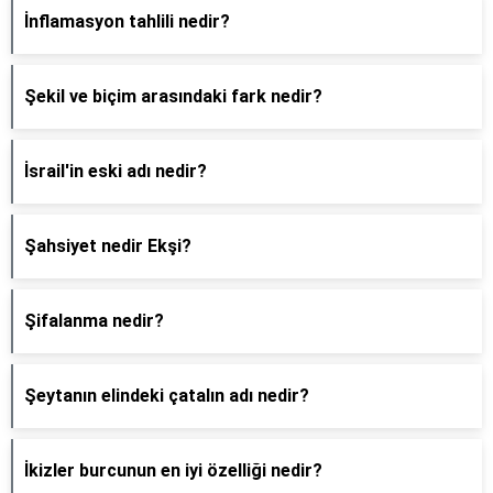
İnflamasyon tahlili nedir?
Şekil ve biçim arasındaki fark nedir?
İsrail'in eski adı nedir?
Şahsiyet nedir Ekşi?
Şifalanma nedir?
Şeytanın elindeki çatalın adı nedir?
İkizler burcunun en iyi özelliği nedir?