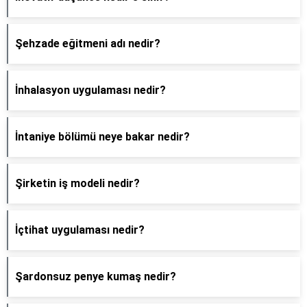
Şehzade eğitmeni adı nedir?
İnhalasyon uygulaması nedir?
İntaniye bölümü neye bakar nedir?
Şirketin iş modeli nedir?
İçtihat uygulaması nedir?
Şardonsuz penye kumaş nedir?