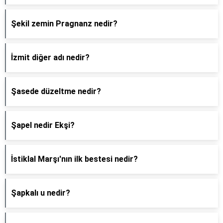
Şekil zemin Pragnanz nedir?
İzmit diğer adı nedir?
Şasede düzeltme nedir?
Şapel nedir Ekşi?
İstiklal Marşı'nın ilk bestesi nedir?
Şapkalı u nedir?