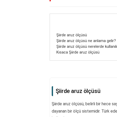
Şiirde aruz ölçüsü
Şiirde aruz ölçüsü ne anlama gelir?
Şiirde aruz ölçüsü nerelerde kullanıl
Kısaca Şiirde aruz ölçüsü
Şiirde aruz ölçüsü
Şiirde aruz ölçüsü, belirli bir hece 
dayanan bir ölçü sistemidir. Türk ede