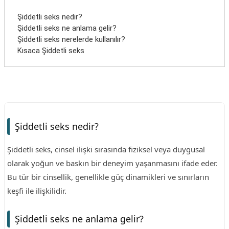
Şiddetli seks nedir?
Şiddetli seks ne anlama gelir?
Şiddetli seks nerelerde kullanılır?
Kısaca Şiddetli seks
Şiddetli seks nedir?
Şiddetli seks, cinsel ilişki sırasında fiziksel veya duygusal
olarak yoğun ve baskın bir deneyim yaşanmasını ifade eder.
Bu tür bir cinsellik, genellikle güç dinamikleri ve sınırların
keşfi ile ilişkilidir.
Şiddetli seks ne anlama gelir?