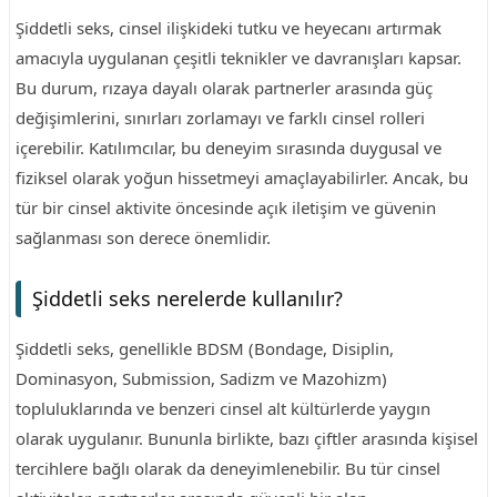
Şiddetli seks, cinsel ilişkideki tutku ve heyecanı artırmak
amacıyla uygulanan çeşitli teknikler ve davranışları kapsar.
Bu durum, rızaya dayalı olarak partnerler arasında güç
değişimlerini, sınırları zorlamayı ve farklı cinsel rolleri
içerebilir. Katılımcılar, bu deneyim sırasında duygusal ve
fiziksel olarak yoğun hissetmeyi amaçlayabilirler. Ancak, bu
tür bir cinsel aktivite öncesinde açık iletişim ve güvenin
sağlanması son derece önemlidir.
Şiddetli seks nerelerde kullanılır?
Şiddetli seks, genellikle BDSM (Bondage, Disiplin,
Dominasyon, Submission, Sadizm ve Mazohizm)
topluluklarında ve benzeri cinsel alt kültürlerde yaygın
olarak uygulanır. Bununla birlikte, bazı çiftler arasında kişisel
tercihlere bağlı olarak da deneyimlenebilir. Bu tür cinsel