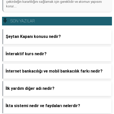
çekirdeğin kararlılığını sağlamak için gereklidir ve atomun yapısını
korur....
SON YAZILAR
Şeytan Kapanı konusu nedir?
İnteraktif kurs nedir?
İnternet bankacılığı ve mobil bankacılık farkı nedir?
İlk yardım diğer adı nedir?
İkta sistemi nedir ve faydaları nelerdir?