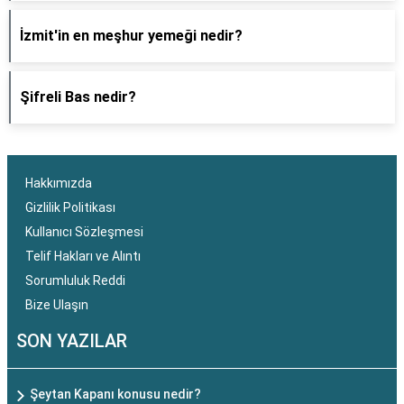
İzmit'in en meşhur yemeği nedir?
Şifreli Bas nedir?
Hakkımızda
Gizlilik Politikası
Kullanıcı Sözleşmesi
Telif Hakları ve Alıntı
Sorumluluk Reddi
Bize Ulaşın
SON YAZILAR
Şeytan Kapanı konusu nedir?