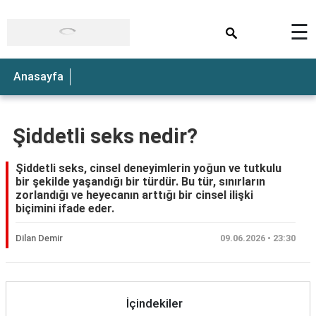
×
☰
Anasayfa
Şiddetli seks nedir?
Şiddetli seks, cinsel deneyimlerin yoğun ve tutkulu
bir şekilde yaşandığı bir türdür. Bu tür, sınırların
zorlandığı ve heyecanın arttığı bir cinsel ilişki
biçimini ifade eder.
Dilan Demir
09.06.2026 • 23:30
İçindekiler