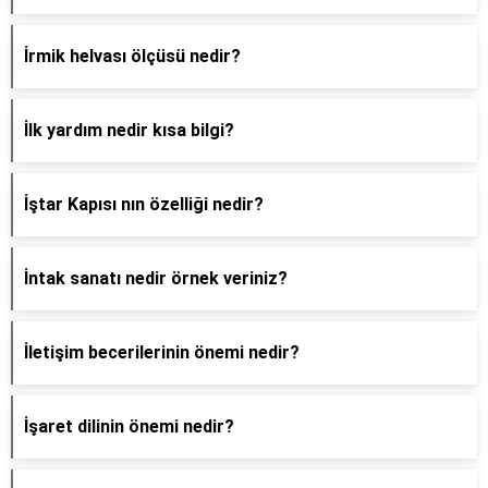
İrmik helvası ölçüsü nedir?
İlk yardım nedir kısa bilgi?
İştar Kapısı nın özelliği nedir?
İntak sanatı nedir örnek veriniz?
İletişim becerilerinin önemi nedir?
İşaret dilinin önemi nedir?