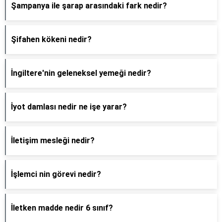
Şampanya ile şarap arasındaki fark nedir?
Şifahen kökeni nedir?
İngiltere'nin geleneksel yemeği nedir?
İyot damlası nedir ne işe yarar?
İletişim mesleği nedir?
İşlemci nin görevi nedir?
İletken madde nedir 6 sınıf?