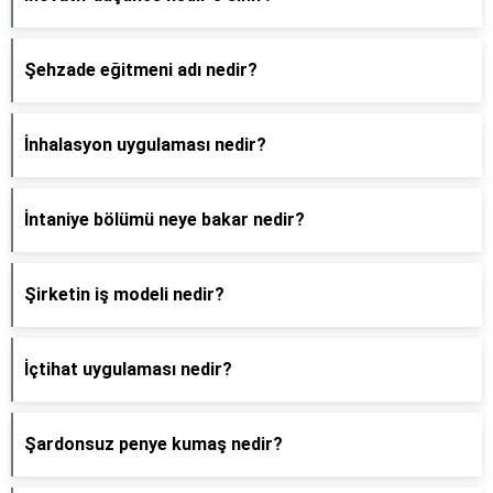
Şehzade eğitmeni adı nedir?
İnhalasyon uygulaması nedir?
İntaniye bölümü neye bakar nedir?
Şirketin iş modeli nedir?
İçtihat uygulaması nedir?
Şardonsuz penye kumaş nedir?