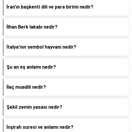
İran'ın başkenti dili ve para birimi nedir?
İlhan Berk lakabı nedir?
İtalya'nın sembol hayvanı nedir?
Şu an eş anlamı nedir?
İlaç muadili nedir?
Şekil zemin yasası nedir?
İnşirah suresi ve anlamı nedir?