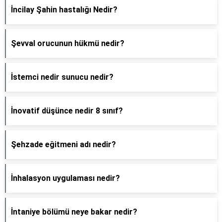
İncilay Şahin hastalığı Nedir?
Şevval orucunun hükmü nedir?
İstemci nedir sunucu nedir?
İnovatif düşünce nedir 8 sınıf?
Şehzade eğitmeni adı nedir?
İnhalasyon uygulaması nedir?
İntaniye bölümü neye bakar nedir?