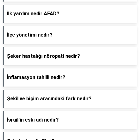
İlk yardım nedir AFAD?
İlçe yönetimi nedir?
Şeker hastalığı nöropati nedir?
İnflamasyon tahlili nedir?
Şekil ve biçim arasındaki fark nedir?
İsrail'in eski adı nedir?