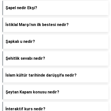
Şapel nedir Ekşi?
İstiklal Marşı'nın ilk bestesi nedir?
Şapkalı u nedir?
Şehitlik sevabı nedir?
İslam kültür tarihinde darüşşifa nedir?
Şeytan Kapanı konusu nedir?
İnteraktif kurs nedir?