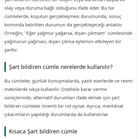
olay veya duruma bağlı olduğunu ifade eder. Bu tür
cümlelerde, koşulun gerçekleşmesi durumunda, sonuç
kısmında belirtilen durumun da gerçekleşeceği anlatılır.
Örneğin, "Eğer yağmur yağarsa, dışarı çıkmam" cümlesinde
yağmurun yağması, dışarı çıkma eylemini etkileyen bir
şarttır.
Şart bildiren cümle nerelerde kullanılır?
Bu cümleler, günlük konuşmalarda, yazılı eserlerde ve resmi
metinlerde sıkça kullanılır. Özellikle karar verme
süreçlerinde, alternatif durumları ifade etmek için şart
bildiren cümleler önemli bir rol oynar. Ayrıca, mantıksal
çıkarımların yapıldığı durumlarda da kullanılırlar.
Kısaca Şart bildiren cümle