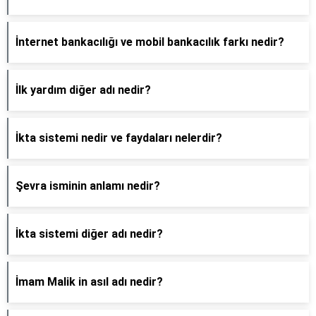
İnternet bankacılığı ve mobil bankacılık farkı nedir?
İlk yardım diğer adı nedir?
İkta sistemi nedir ve faydaları nelerdir?
Şevra isminin anlamı nedir?
İkta sistemi diğer adı nedir?
İmam Malik in asıl adı nedir?