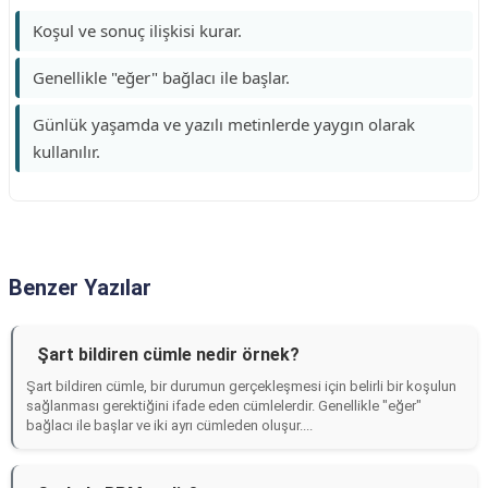
Koşul ve sonuç ilişkisi kurar.
Genellikle "eğer" bağlacı ile başlar.
Günlük yaşamda ve yazılı metinlerde yaygın olarak
kullanılır.
Benzer Yazılar
Şart bildiren cümle nedir örnek?
Şart bildiren cümle, bir durumun gerçekleşmesi için belirli bir koşulun
sağlanması gerektiğini ifade eden cümlelerdir. Genellikle "eğer"
bağlacı ile başlar ve iki ayrı cümleden oluşur....