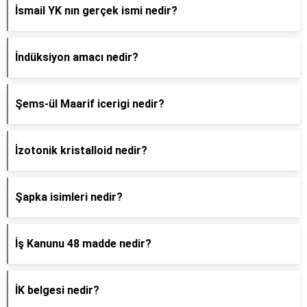
İsmail YK nın gerçek ismi nedir?
İndüksiyon amacı nedir?
Şems-ül Maarif icerigi nedir?
İzotonik kristalloid nedir?
Şapka isimleri nedir?
İş Kanunu 48 madde nedir?
İK belgesi nedir?