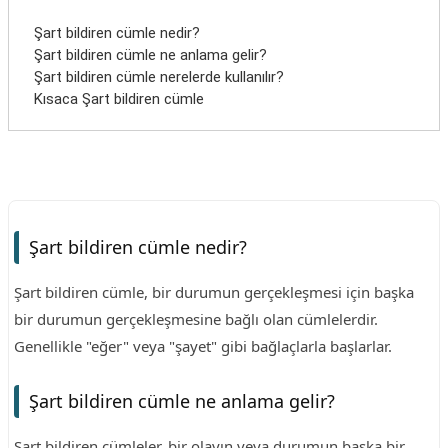
Şart bildiren cümle nedir?
Şart bildiren cümle ne anlama gelir?
Şart bildiren cümle nerelerde kullanılır?
Kısaca Şart bildiren cümle
Şart bildiren cümle nedir?
Şart bildiren cümle, bir durumun gerçekleşmesi için başka
bir durumun gerçekleşmesine bağlı olan cümlelerdir.
Genellikle "eğer" veya "şayet" gibi bağlaçlarla başlarlar.
Şart bildiren cümle ne anlama gelir?
Şart bildiren cümleler, bir olayın veya durumun başka bir