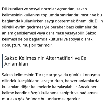
Dil kuralları ve sosyal normlar açısından, sakso
kelimesinin kullanımı toplumda sınırlandırılmıştır ve bu
bağlamda kullanılırken saygı göstermek önemlidir. Dilin
sürekli evrim geçirmesiyle beraber, bazı kelimeler de
anlam genişlemesi veya daralması yaşayabilir. Sakso
kelimesi de bu bağlamda kültürel ve sosyal olarak
dönüştürülmüş bir terimdir.
Sakso Kelimesinin Alternatifleri ve Eş
Anlamlıları
Sakso kelimesinin Türkçe argo ya da günlük konuşma
dilindeki karşılıklarını araştırırken, benzer anlamlarda
kullanılan diğer kelimelerle karşılaşılabilir. Ancak her
kelime kendine özgü kullanıma sahiptir ve bağlamını
mutlaka göz önünde bulundurmak gerekir.