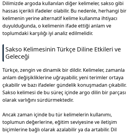
Dilimizde argoda kullanılan diğer kelimeler, sakso gibi
hassas içerikli ifadeler olabilir. Bu nedenle, herhangi bir
kelimenin yerine alternatif kelime kullanma ihtiyacı
duyulduğunda, o kelimenin ifade ettiği anlam ve
toplumdaki karşılığı iyi analiz edilmelidir.
Sakso Kelimesinin Türkçe Diline Etkileri ve
Geleceği
Türkçe, zengin ve dinamik bir dildir. Kelimeler, zamanla
anlam değişikliklerine uğrayabilir, yeni terimler ortaya
çıkabilir ve bazı ifadeler gündelik konuşmadan çıkabilir.
Sakso kelimesi de bu süreç içinde argo dilin bir parçası
olarak varlığını sürdürmektedir.
Ancak zaman içinde bu tür kelimelerin kullanımı,
toplumun değerlerine, eğitim seviyesine ve iletişim
biçimlerine bağlı olarak azalabilir ya da artabilir. Dil