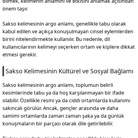
bilmek, kelimenin anlamını ve etkisini anlamak açısından
önem taşır.
Sakso kelimesinin argo anlamı, genellikle tabu olarak
kabul edilen ve açıkça konuşulmayan cinsel eylemlerden
birini nitelendirmekte kullanılır. Bu nedenle, dil
kullanıcılarının kelimeyi seçerken ortam ve kişilere dikkat
etmesi gerekir.
Sakso Kelimesinin Kültürel ve Sosyal Bağlamı
Sakso kelimesinin argo anlamı, toplumun belirli
kesimlerinde tabu ya da hoş karşılanmayan bir ifade
olabilir. Özellikle resmi ya da ciddi ortamlarda kullanımı
sakıncalı görülür. Ancak, gençler arasında ve daha
samimi ortamlarda zaman zaman şaka ya da günlük
konuşmaların bir parçası olarak dile getirilebilir.