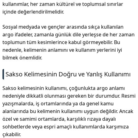
kullanımlar, her zaman kültürel ve toplumsal sınırlar
içinde değerlendirilmelidir.
Sosyal medyada ve gençler arasında sıkça kullanılan
argo ifadeler, zamanla günlük dile yerleşse de her zaman
toplumun tüm kesimlerince kabul görmeyebilir. Bu
nedenle, kelimenin anlamını ve kullanım yerlerini iyi
bilmek önemlidir.
Sakso Kelimesinin Doğru ve Yanlış Kullanımı
Sakso kelimesinin kullanımı, çoğunlukta argo anlamı
nedeniyle dikkatli olunması gereken bir durumdur. Resmi
yazışmalarda, iş ortamlarında ya da genel kamu
alanlarında bu kelimenin kullanımı uygun değildir. Ancak
özel ve samimi ortamlarda, karşılıklı rızaya dayalı
sohbetlerde veya espri amaçlı kullanımlarda karşımıza
çıkabilir.