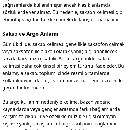
çağrışımlarda kullanılmıştır, ancak klasik anlamda
sözlüklerde yer almaz. Bu nedenle, sakson kelimesi gibi
etimolojik açıdan farklı kelimelerle karıştırılmamalıdır.
Sakso ve Argo Anlamı
Günlük dilde, sakso kelimesi genellikle saksofon çalmak
veya saksofon ile alakalı olarak yanlış algılanabilecek
tarzda karşımıza çıkabilir. Ancak argo dilde, sakso
kelimesi daha çok cinsel bir eylem türünü ifade eder. Bu
anlamıyla sakso, toplum içinde resmi ortamlarda
kullanılmayan, daha çok samimi ve mahrem çevrelerde
geçen bir kelimedir.
Bu argo kullanım nedeniyle kelime, bazen yabancı
kaynaklarda veya gençler arasında farklı bağlamlarda
karşımıza çıkabilir ve özellikle müzikle ilgisi olmayan
kişilere yanlış anlaşılabilir. Doğru kullanım bağlamını