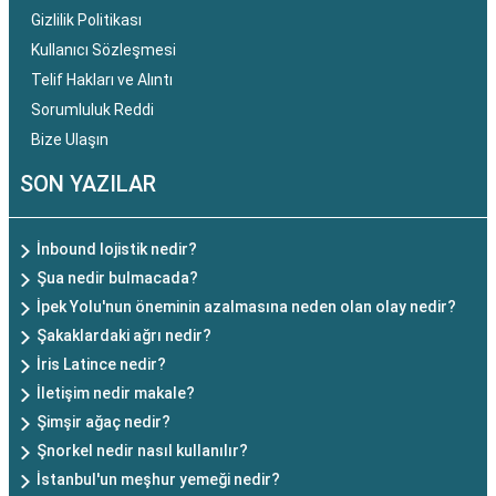
Gizlilik Politikası
Kullanıcı Sözleşmesi
Telif Hakları ve Alıntı
Sorumluluk Reddi
Bize Ulaşın
SON YAZILAR
İnbound lojistik nedir?
Şua nedir bulmacada?
İpek Yolu'nun öneminin azalmasına neden olan olay nedir?
Şakaklardaki ağrı nedir?
İris Latince nedir?
İletişim nedir makale?
Şimşir ağaç nedir?
Şnorkel nedir nasıl kullanılır?
İstanbul'un meşhur yemeği nedir?