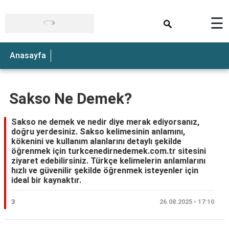
×
☰
Anasayfa
Sakso Ne Demek?
Sakso ne demek ve nedir diye merak ediyorsanız,
doğru yerdesiniz. Sakso kelimesinin anlamını,
kökenini ve kullanım alanlarını detaylı şekilde
öğrenmek için turkcenedirnedemek.com.tr sitesini
ziyaret edebilirsiniz. Türkçe kelimelerin anlamlarını
hızlı ve güvenilir şekilde öğrenmek isteyenler için
ideal bir kaynaktır.
3
26.08.2025 • 17:10