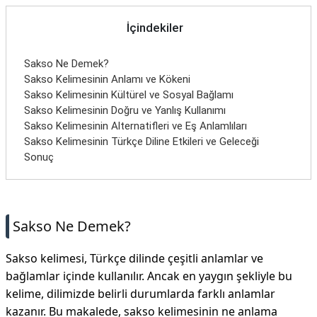
İçindekiler
Sakso Ne Demek?
Sakso Kelimesinin Anlamı ve Kökeni
Sakso Kelimesinin Kültürel ve Sosyal Bağlamı
Sakso Kelimesinin Doğru ve Yanlış Kullanımı
Sakso Kelimesinin Alternatifleri ve Eş Anlamlıları
Sakso Kelimesinin Türkçe Diline Etkileri ve Geleceği
Sonuç
Sakso Ne Demek?
Sakso kelimesi, Türkçe dilinde çeşitli anlamlar ve
bağlamlar içinde kullanılır. Ancak en yaygın şekliyle bu
kelime, dilimizde belirli durumlarda farklı anlamlar
kazanır. Bu makalede, sakso kelimesinin ne anlama