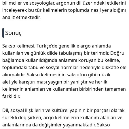
bilimciler ve sosyologlar, argonun dil üzerindeki etkilerini
inceleyerek bu tür kelimelerin toplumda nasıl yer aldığını
analiz etmektedir.
Sonuç
Sakso kelimesi, Türkçe’de genellikle argo anlamda
kullanılan ve günlük dilde tabulaşmış bir terimdir. Doğru
bağlamda kullanıldığında anlamını koruyan bu kelime,
toplumdaki tabu ve sosyal normlar nedeniyle dikkatle ele
alınmalıdır. Sakso kelimesinin saksofon gibi müzik
aletiyle karıştırılması yaygın bir yanlıştır ve her iki
kelimenin anlamları ve kullanımları birbirinden tamamen
farklıdır.
Dil, sosyal ilişkilerin ve kültürel yapının bir parçası olarak
sürekli değişirken, argo kelimelerin kullanım alanları ve
anlamlarında da değişimler yaşanmaktadır. Sakso