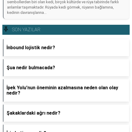
sembollerden biri olan kedi, birçok kültürde ve rüya tabirinde farklı
anlamlar taşımaktadır. Rüyada kedi görmek, rüyanın bağlamına,
kedinin davranışlarına...
SON YAZILAR
İnbound lojistik nedir?
Şua nedir bulmacada?
İpek Yolu'nun öneminin azalmasına neden olan olay
nedir?
Şakaklardaki ağrı nedir?