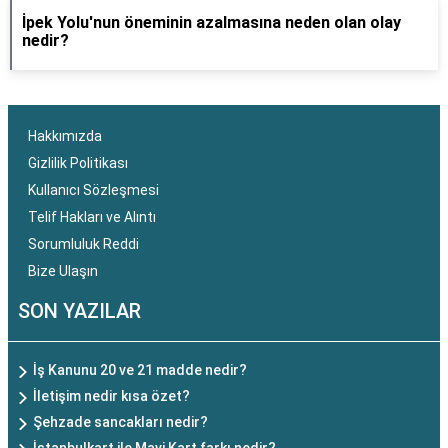
İpek Yolu'nun öneminin azalmasına neden olan olay
nedir?
Hakkımızda
Gizlilik Politikası
Kullanıcı Sözleşmesi
Telif Hakları ve Alıntı
Sorumluluk Reddi
Bize Ulaşın
SON YAZILAR
İş Kanunu 20 ve 21 madde nedir?
İletişim nedir kısa özet?
Şehzade sancakları nedir?