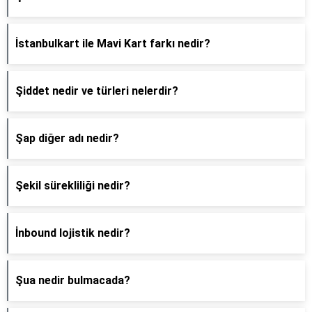
İstanbulkart ile Mavi Kart farkı nedir?
Şiddet nedir ve türleri nelerdir?
Şap diğer adı nedir?
Şekil sürekliliği nedir?
İnbound lojistik nedir?
Şua nedir bulmacada?