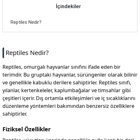
İçindekiler
Reptiles Nedir?
Reptiles Nedir?
Reptiles, omurgalı hayvanlar sınıfını ifade eden bir
terimdir. Bu gruptaki hayvanlar, sürüngenler olarak bilinir
ve genellikle kabuklu derilere sahiptirler. Reptiles sınıfı,
yılanlar, kertenkeleler, kaplumbağalar ve timsahlar gibi
çeşitleri içerir. Dış ortamla etkileşimleri ve iç sıcaklıklarını
düzenleme yöntemleri bakımından benzersiz özelliklere
sahiptirler.
Fiziksel Özellikler