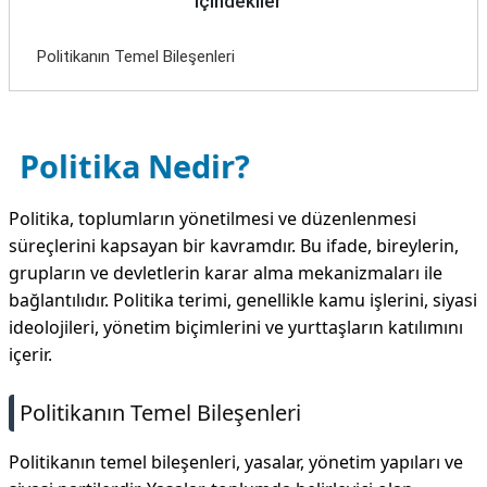
İçindekiler
Politikanın Temel Bileşenleri
Politika Nedir?
Politika, toplumların yönetilmesi ve düzenlenmesi
süreçlerini kapsayan bir kavramdır. Bu ifade, bireylerin,
grupların ve devletlerin karar alma mekanizmaları ile
bağlantılıdır. Politika terimi, genellikle kamu işlerini, siyasi
ideolojileri, yönetim biçimlerini ve yurttaşların katılımını
içerir.
Politikanın Temel Bileşenleri
Politikanın temel bileşenleri, yasalar, yönetim yapıları ve