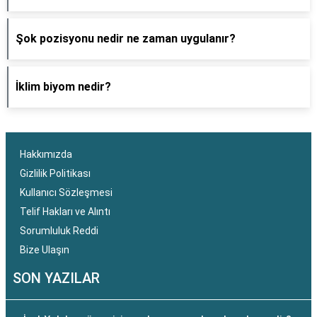
Şok pozisyonu nedir ne zaman uygulanır?
İklim biyom nedir?
Hakkımızda
Gizlilik Politikası
Kullanıcı Sözleşmesi
Telif Hakları ve Alıntı
Sorumluluk Reddi
Bize Ulaşın
SON YAZILAR