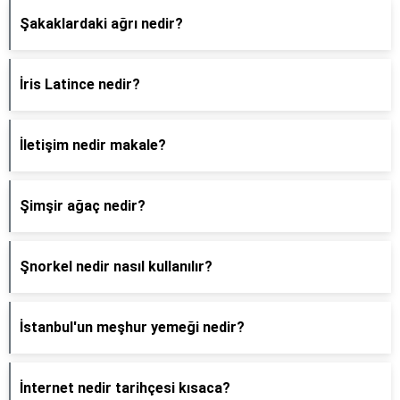
Şakaklardaki ağrı nedir?
İris Latince nedir?
İletişim nedir makale?
Şimşir ağaç nedir?
Şnorkel nedir nasıl kullanılır?
İstanbul'un meşhur yemeği nedir?
İnternet nedir tarihçesi kısaca?