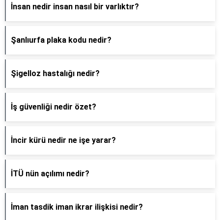
İnsan nedir insan nasıl bir varlıktır?
Şanlıurfa plaka kodu nedir?
Şigelloz hastalığı nedir?
İş güvenliği nedir özet?
İncir kürü nedir ne işe yarar?
İTÜ nün açılımı nedir?
İman tasdik iman ikrar ilişkisi nedir?