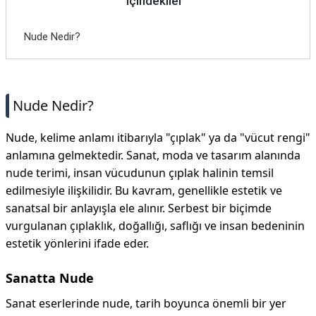
İçindekiler
Nude Nedir?
Nude Nedir?
Nude, kelime anlamı itibarıyla "çıplak" ya da "vücut rengi"
anlamına gelmektedir. Sanat, moda ve tasarım alanında
nude terimi, insan vücudunun çıplak halinin temsil
edilmesiyle ilişkilidir. Bu kavram, genellikle estetik ve
sanatsal bir anlayışla ele alınır. Serbest bir biçimde
vurgulanan çıplaklık, doğallığı, saflığı ve insan bedeninin
estetik yönlerini ifade eder.
Sanatta Nude
Sanat eserlerinde nude, tarih boyunca önemli bir yer