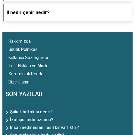
İl nedir şehir nedir?
Hakkımızda
Gizlilik Politikası
Kullanıcı Sözleşmesi
Telif Hakları ve Alıntı
Sorumluluk Reddi
Bize Ulaşın
SON YAZILAR
Şakak botoksu nedir?
İzohips nedir uzunca?
İnsan nedir insan nasıl bir varlıktır?