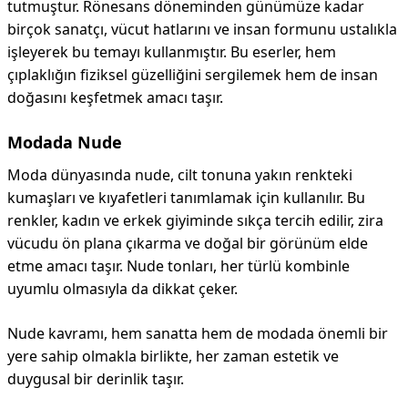
tutmuştur. Rönesans döneminden günümüze kadar
birçok sanatçı, vücut hatlarını ve insan formunu ustalıkla
işleyerek bu temayı kullanmıştır. Bu eserler, hem
çıplaklığın fiziksel güzelliğini sergilemek hem de insan
doğasını keşfetmek amacı taşır.
Modada Nude
Moda dünyasında nude, cilt tonuna yakın renkteki
kumaşları ve kıyafetleri tanımlamak için kullanılır. Bu
renkler, kadın ve erkek giyiminde sıkça tercih edilir, zira
vücudu ön plana çıkarma ve doğal bir görünüm elde
etme amacı taşır. Nude tonları, her türlü kombinle
uyumlu olmasıyla da dikkat çeker.
Nude kavramı, hem sanatta hem de modada önemli bir
yere sahip olmakla birlikte, her zaman estetik ve
duygusal bir derinlik taşır.