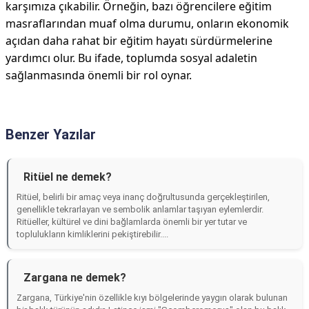
karşımıza çıkabilir. Örneğin, bazı öğrencilere eğitim
masraflarından muaf olma durumu, onların ekonomik
açıdan daha rahat bir eğitim hayatı sürdürmelerine
yardımcı olur. Bu ifade, toplumda sosyal adaletin
sağlanmasında önemli bir rol oynar.
Benzer Yazılar
Ritüel ne demek?
Ritüel, belirli bir amaç veya inanç doğrultusunda gerçekleştirilen,
genellikle tekrarlayan ve sembolik anlamlar taşıyan eylemlerdir.
Ritüeller, kültürel ve dini bağlamlarda önemli bir yer tutar ve
toplulukların kimliklerini pekiştirebilir....
Zargana ne demek?
Zargana, Türkiye'nin özellikle kıyı bölgelerinde yaygın olarak bulunan