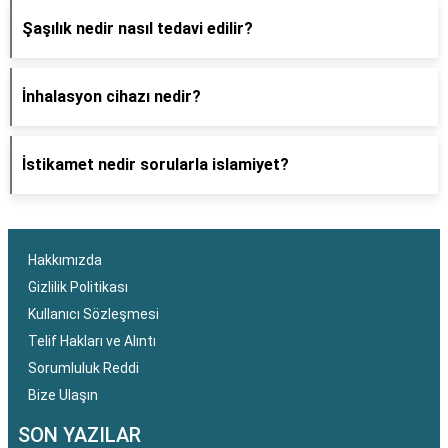
Şaşılık nedir nasıl tedavi edilir?
İnhalasyon cihazı nedir?
İstikamet nedir sorularla islamiyet?
Hakkımızda
Gizlilik Politikası
Kullanıcı Sözleşmesi
Telif Hakları ve Alıntı
Sorumluluk Reddi
Bize Ulaşın
SON YAZILAR