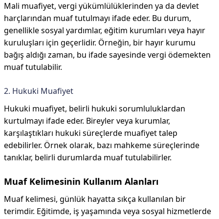
Mali muafiyet, vergi yükümlülüklerinden ya da devlet
harçlarından muaf tutulmayı ifade eder. Bu durum,
genellikle sosyal yardımlar, eğitim kurumları veya hayır
kuruluşları için geçerlidir. Örneğin, bir hayır kurumu
bağış aldığı zaman, bu ifade sayesinde vergi ödemekten
muaf tutulabilir.
2. Hukuki Muafiyet
Hukuki muafiyet, belirli hukuki sorumluluklardan
kurtulmayı ifade eder. Bireyler veya kurumlar,
karşılaştıkları hukuki süreçlerde muafiyet talep
edebilirler. Örnek olarak, bazı mahkeme süreçlerinde
tanıklar, belirli durumlarda muaf tutulabilirler.
Muaf Kelimesinin Kullanım Alanları
Muaf kelimesi, günlük hayatta sıkça kullanılan bir
terimdir. Eğitimde, iş yaşamında veya sosyal hizmetlerde