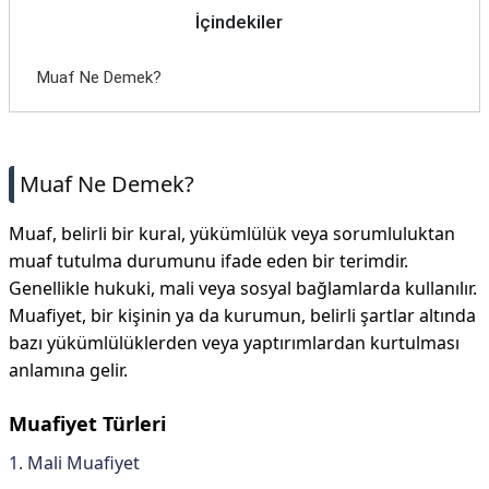
İçindekiler
Muaf Ne Demek?
Muaf Ne Demek?
Muaf, belirli bir kural, yükümlülük veya sorumluluktan
muaf tutulma durumunu ifade eden bir terimdir.
Genellikle hukuki, mali veya sosyal bağlamlarda kullanılır.
Muafiyet, bir kişinin ya da kurumun, belirli şartlar altında
bazı yükümlülüklerden veya yaptırımlardan kurtulması
anlamına gelir.
Muafiyet Türleri
1. Mali Muafiyet