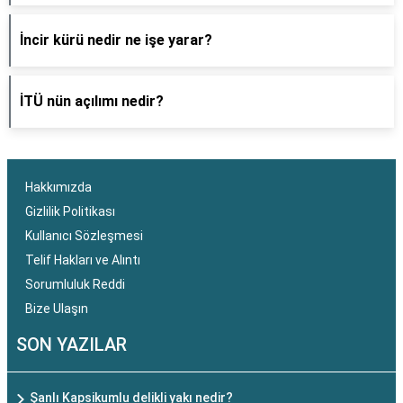
İncir kürü nedir ne işe yarar?
İTÜ nün açılımı nedir?
Hakkımızda
Gizlilik Politikası
Kullanıcı Sözleşmesi
Telif Hakları ve Alıntı
Sorumluluk Reddi
Bize Ulaşın
SON YAZILAR
Şanlı Kapsikumlu delikli yakı nedir?