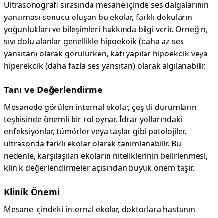
Ultrasonografi sırasında mesane içinde ses dalgalarının
yansıması sonucu oluşan bu ekolar, farklı dokuların
yoğunlukları ve bileşimleri hakkında bilgi verir. Örneğin,
sıvı dolu alanlar genellikle hipoekoik (daha az ses
yansıtan) olarak görülürken, katı yapılar hipoekoik veya
hiperekoik (daha fazla ses yansıtan) olarak algılanabilir.
Tanı ve Değerlendirme
Mesanede görülen internal ekolar, çeşitli durumların
teşhisinde önemli bir rol oynar. İdrar yollarındaki
enfeksiyonlar, tümörler veya taşlar gibi patolojiler,
ultrasonda farklı ekolar olarak tanımlanabilir. Bu
nedenle, karşılaşılan ekoların niteliklerinin belirlenmesi,
klinik değerlendirmeler açısından büyük önem taşır.
Klinik Önemi
Mesane içindeki internal ekolar, doktorlara hastanın