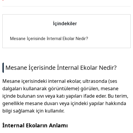
İçindekiler
Mesane İçerisinde İnternal Ekolar Nedir?
Mesane İçerisinde İnternal Ekolar Nedir?
Mesane içerisindeki internal ekolar, ultrasonda (ses
dalgaları kullanarak görüntüleme) görülen, mesane
içinde bulunan sıvı veya katı yapıları ifade eder. Bu terim,
genellikle mesane duvarı veya içindeki yapılar hakkında
bilgi sağlamak için kullanılır.
İnternal Ekoların Anlamı