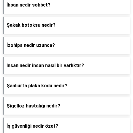
İhsan nedir sohbet?
Şakak botoksu nedir?
İzohips nedir uzunca?
İnsan nedir insan nasıl bir varlıktır?
Şanlıurfa plaka kodu nedir?
Şigelloz hastalığı nedir?
İş güvenliği nedir özet?