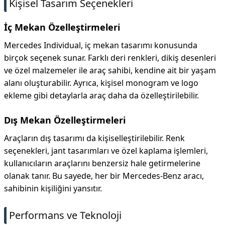
Kişisel Tasarım Seçenekleri
İç Mekan Özelleştirmeleri
Mercedes Individual, iç mekan tasarımı konusunda
birçok seçenek sunar. Farklı deri renkleri, dikiş desenleri
ve özel malzemeler ile araç sahibi, kendine ait bir yaşam
alanı oluşturabilir. Ayrıca, kişisel monogram ve logo
ekleme gibi detaylarla araç daha da özelleştirilebilir.
Dış Mekan Özelleştirmeleri
Araçların dış tasarımı da kişiselleştirilebilir. Renk
seçenekleri, jant tasarımları ve özel kaplama işlemleri,
kullanıcıların araçlarını benzersiz hale getirmelerine
olanak tanır. Bu sayede, her bir Mercedes-Benz aracı,
sahibinin kişiliğini yansıtır.
Performans ve Teknoloji