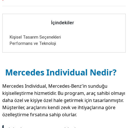
İçindekiler
Kişisel Tasarım Seçenekleri
Performans ve Teknoloji
Mercedes Individual Nedir?
Mercedes Individual, Mercedes-Benz'in sunduğu
kişiselleştirme hizmetidir. Bu program, araç sahibi olmayı
daha özel ve kişiye özel hale getirmek için tasarlanmıştır.
Müşteriler, araçlarını kendi zevk ve ihtiyaçlarına göre
özelleştirme fırsatına sahip olurlar.