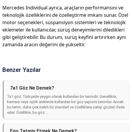
Mercedes Individual ayrıca, araçların performansını ve
teknolojik özelliklerini de özelleştirme imkanı sunar. Özel
motor seçenekleri, süspansiyon sistemleri ve teknolojik
eklemeler ile kullanıcılar, sürüş deneyimlerini diledikleri
gibi geliştirebilir. Bu durum, sürüş keyfini artırırken aynı
zamanda aracın değerini de yükseltir.
Benzer Yazılar
7a1 Göz Ne Demek?
7a1 göz, Türkçede yaygın olarak kullanılan bir terimdir. Genellikle,
kamera veya optik aletlerde kullanılan bir göz yapısını tanımlar. Ancak
bu terim, daha çok belirli bir standart ve özelliklere sahip gözleri ifade
eder. Özellikle, bu göz...
Ego Tatmin Etmek Ne Demek?