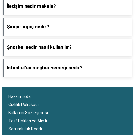
İletişim nedir makale?
Şimşir ağaç nedir?
Şnorkel nedir nasıl kullanılır?
İstanbul'un meşhur yemeği nedir?
Hakkımızda
Gizlilik Politikası
Kullanıcı Sözleşmesi
Telif Hakları ve Alıntı
Sorumluluk Reddi