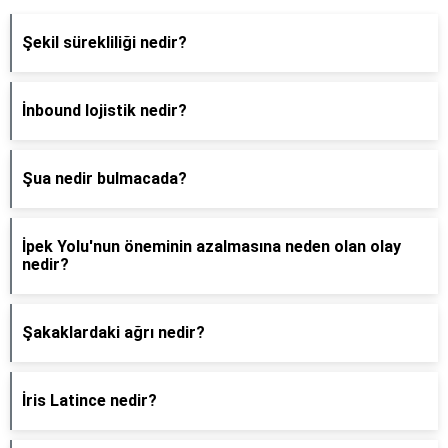
Şekil sürekliliği nedir?
İnbound lojistik nedir?
Şua nedir bulmacada?
İpek Yolu'nun öneminin azalmasına neden olan olay
nedir?
Şakaklardaki ağrı nedir?
İris Latince nedir?