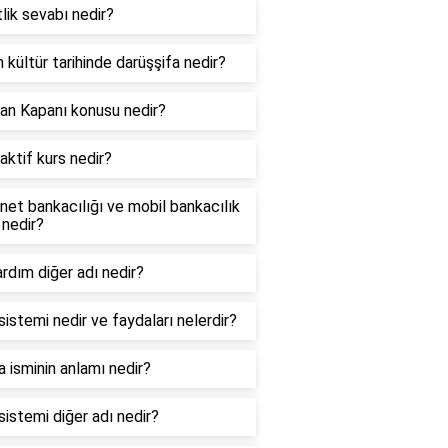
lik sevabı nedir?
 kültür tarihinde darüşşifa nedir?
an Kapanı konusu nedir?
aktif kurs nedir?
net bankacılığı ve mobil bankacılık
 nedir?
ardım diğer adı nedir?
sistemi nedir ve faydaları nelerdir?
 isminin anlamı nedir?
sistemi diğer adı nedir?