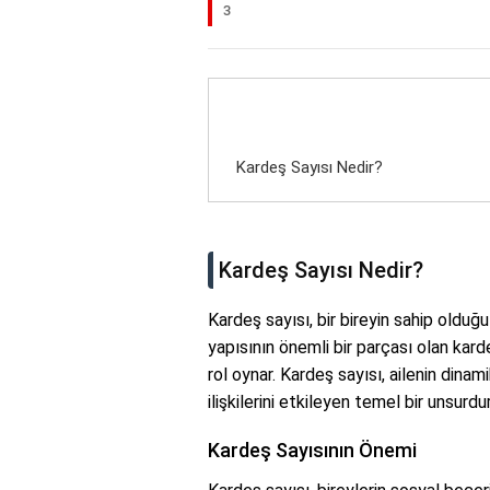
3
Kardeş Sayısı Nedir?
Kardeş Sayısı Nedir?
Kardeş sayısı, bir bireyin sahip olduğu
yapısının önemli bir parçası olan kard
rol oynar. Kardeş sayısı, ailenin dinam
ilişkilerini etkileyen temel bir unsurdur
Kardeş Sayısının Önemi