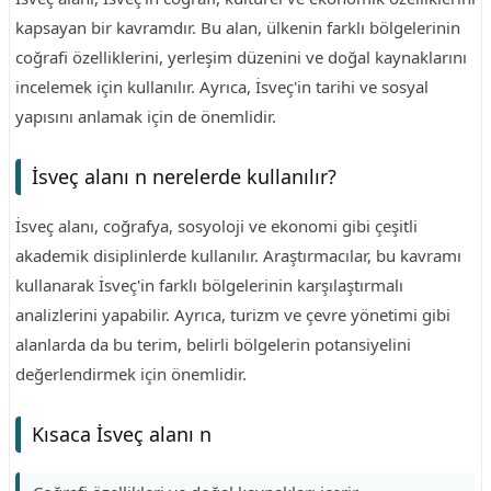
kapsayan bir kavramdır. Bu alan, ülkenin farklı bölgelerinin
coğrafi özelliklerini, yerleşim düzenini ve doğal kaynaklarını
incelemek için kullanılır. Ayrıca, İsveç'in tarihi ve sosyal
yapısını anlamak için de önemlidir.
İsveç alanı n nerelerde kullanılır?
İsveç alanı, coğrafya, sosyoloji ve ekonomi gibi çeşitli
akademik disiplinlerde kullanılır. Araştırmacılar, bu kavramı
kullanarak İsveç'in farklı bölgelerinin karşılaştırmalı
analizlerini yapabilir. Ayrıca, turizm ve çevre yönetimi gibi
alanlarda da bu terim, belirli bölgelerin potansiyelini
değerlendirmek için önemlidir.
Kısaca İsveç alanı n