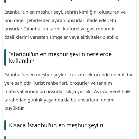
İstanbul'un en meşhur şeyi, şehrin kimliğini oluşturan ve
onu diğer şehirlerden ayıran unsurları ifade eder. Bu
unsurlar, İstanbul'un tarihi, kültürel ve gastronomik
özelliklerini yansıtan simgeler veya aktiviteler olabilir.
İstanbul'un en meşhur şeyi n nerelerde
kullanılır?
İstanbul'un en meşhur şeyleri, turizm sektöründe önemli bir
yere sahiptir. Turist rehberleri, broşürler ve tanıtım
materyallerinde bu unsurlar sıkça yer alır. Ayrıca, yerel halk
tarafından günlük yaşamda da bu unsurların önemi
büyüktür.
Kısaca İstanbul'un en meşhur şeyi n