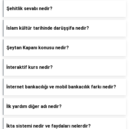
Şehitlik sevabı nedir?
İslam kültür tarihinde darüşşifa nedir?
Şeytan Kapanı konusu nedir?
İnteraktif kurs nedir?
İnternet bankacılığı ve mobil bankacılık farkı nedir?
İlk yardım diğer adı nedir?
İkta sistemi nedir ve faydaları nelerdir?