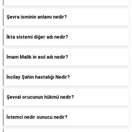
Şevra isminin anlamı nedir?
İkta sistemi diğer adı nedir?
İmam Malik in asıl adı nedir?
İncilay Şahin hastalığı Nedir?
Şevval orucunun hükmü nedir?
İstemci nedir sunucu nedir?