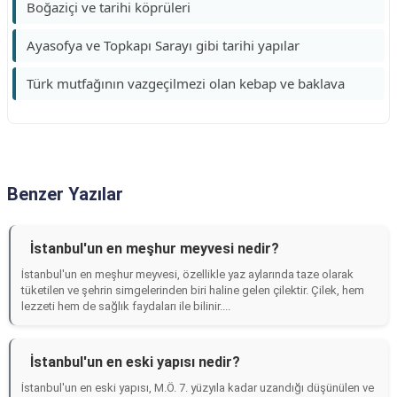
Boğaziçi ve tarihi köprüleri
Ayasofya ve Topkapı Sarayı gibi tarihi yapılar
Türk mutfağının vazgeçilmezi olan kebap ve baklava
Benzer Yazılar
İstanbul'un en meşhur meyvesi nedir?
İstanbul'un en meşhur meyvesi, özellikle yaz aylarında taze olarak
tüketilen ve şehrin simgelerinden biri haline gelen çilektir. Çilek, hem
lezzeti hem de sağlık faydaları ile bilinir....
İstanbul'un en eski yapısı nedir?
İstanbul'un en eski yapısı, M.Ö. 7. yüzyıla kadar uzandığı düşünülen ve