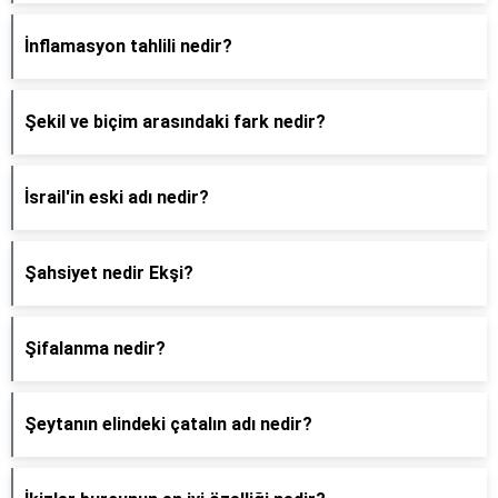
İnflamasyon tahlili nedir?
Şekil ve biçim arasındaki fark nedir?
İsrail'in eski adı nedir?
Şahsiyet nedir Ekşi?
Şifalanma nedir?
Şeytanın elindeki çatalın adı nedir?