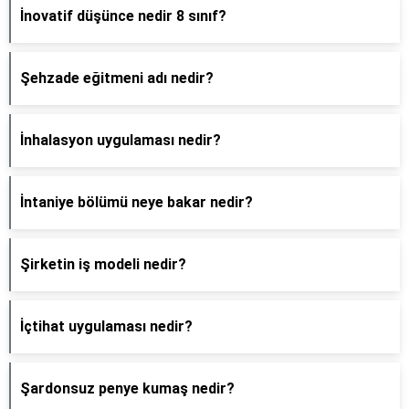
İnovatif düşünce nedir 8 sınıf?
Şehzade eğitmeni adı nedir?
İnhalasyon uygulaması nedir?
İntaniye bölümü neye bakar nedir?
Şirketin iş modeli nedir?
İçtihat uygulaması nedir?
Şardonsuz penye kumaş nedir?