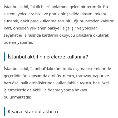
İstanbul akbil, "akıllı bilet" anlamına gelen bir terimdir. Bu
sistem, yolculara hızlı ve pratik bir şekilde ulaşım imkanı
sunarak, nakit para kullanma zorunluluğunu ortadan kaldırır.
Kart, önceden yüklenen bakiye ile çalışır ve yolcular,
seyahatleri sırasında kartlarını okuyucu cihazlara okutarak
ödeme yaparlar.
İstanbul akbil n nerelerde kullanılır?
İstanbul akbil, İstanbul'daki tüm toplu taşıma sistemlerinde
geçerlidir. Bu kapsamda otobüs, metro, tramvay, vapur ve
bazı özel halk otobüslerinde kullanılabilir. Ayrıca, bazı özel
işletmelerde de akbil ile ödeme yapma imkanı
bulunmaktadır.
Kısaca İstanbul akbil n