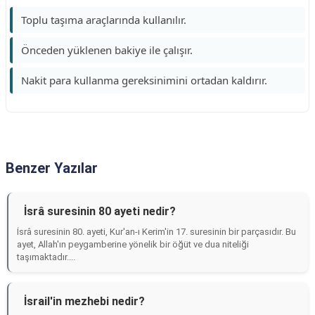
Toplu taşıma araçlarında kullanılır.
Önceden yüklenen bakiye ile çalışır.
Nakit para kullanma gereksinimini ortadan kaldırır.
Benzer Yazılar
İsrâ suresinin 80 ayeti nedir?
İsrâ suresinin 80. ayeti, Kur'an-ı Kerim'in 17. suresinin bir parçasıdır. Bu
ayet, Allah'ın peygamberine yönelik bir öğüt ve dua niteliği
taşımaktadır....
İsrail'in mezhebi nedir?