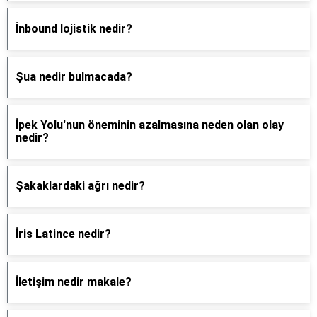
İnbound lojistik nedir?
Şua nedir bulmacada?
İpek Yolu'nun öneminin azalmasına neden olan olay
nedir?
Şakaklardaki ağrı nedir?
İris Latince nedir?
İletişim nedir makale?