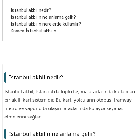
İstanbul akbil nedir?
İstanbul akbil n ne anlama gelir?
İstanbul akbil n nerelerde kullanılır?
Kısaca İstanbul akbil n
İstanbul akbil nedir?
İstanbul akbil, İstanbul'da toplu taşıma araçlarında kullanılan
bir akıllı kart sistemidir. Bu kart, yolcuların otobüs, tramvay,
metro ve vapur gibi ulaşım araçlarında kolayca seyahat
etmelerini sağlar.
İstanbul akbil n ne anlama gelir?