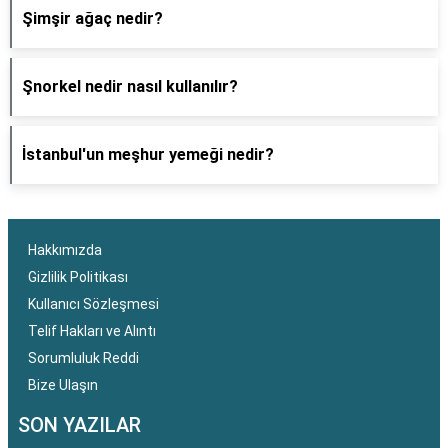
Şimşir ağaç nedir?
Şnorkel nedir nasıl kullanılır?
İstanbul'un meşhur yemeği nedir?
Hakkımızda
Gizlilik Politikası
Kullanıcı Sözleşmesi
Telif Hakları ve Alıntı
Sorumluluk Reddi
Bize Ulaşın
SON YAZILAR