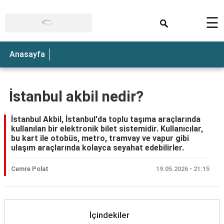
×
☰
Anasayfa
İstanbul akbil nedir?
İstanbul Akbil, İstanbul'da toplu taşıma araçlarında
kullanılan bir elektronik bilet sistemidir. Kullanıcılar,
bu kart ile otobüs, metro, tramvay ve vapur gibi
ulaşım araçlarında kolayca seyahat edebilirler.
Cemre Polat
19.05.2026 • 21:15
İçindekiler