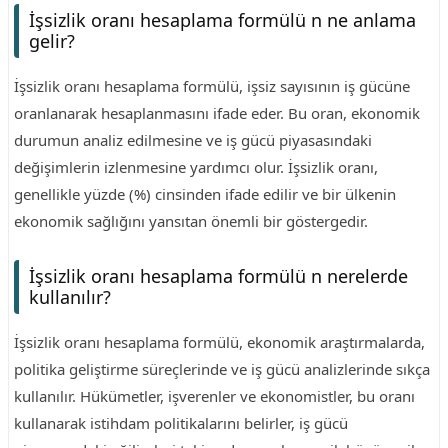
İşsizlik oranı hesaplama formülü n ne anlama
gelir?
İşsizlik oranı hesaplama formülü, işsiz sayısının iş gücüne
oranlanarak hesaplanmasını ifade eder. Bu oran, ekonomik
durumun analiz edilmesine ve iş gücü piyasasındaki
değişimlerin izlenmesine yardımcı olur. İşsizlik oranı,
genellikle yüzde (%) cinsinden ifade edilir ve bir ülkenin
ekonomik sağlığını yansıtan önemli bir göstergedir.
İşsizlik oranı hesaplama formülü n nerelerde
kullanılır?
İşsizlik oranı hesaplama formülü, ekonomik araştırmalarda,
politika geliştirme süreçlerinde ve iş gücü analizlerinde sıkça
kullanılır. Hükümetler, işverenler ve ekonomistler, bu oranı
kullanarak istihdam politikalarını belirler, iş gücü