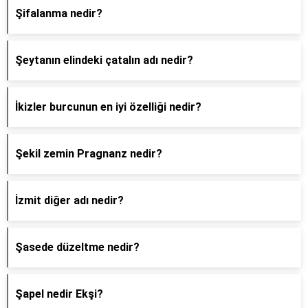
Şifalanma nedir?
Şeytanın elindeki çatalın adı nedir?
İkizler burcunun en iyi özelliği nedir?
Şekil zemin Pragnanz nedir?
İzmit diğer adı nedir?
Şasede düzeltme nedir?
Şapel nedir Ekşi?