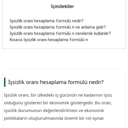
İçindekiler
İşsizlik oranı hesaplama formülü nedir?
İşsizlik oranı hesaplama formülü n ne anlama gelir?
İşsizlik oranı hesaplama formülü n nerelerde kullanılır?
Kısaca İşsizlik oranı hesaplama formülü n
İşsizlik oranı hesaplama formülü nedir?
İşsizlik oranı, bir ülkedeki iş gücünün ne kadarının işsiz
olduğunu gösteren bir ekonomik göstergedir. Bu oran,
işsizlik durumunun değerlendirilmesi ve ekonomik
politikaların oluşturulmasında önemli bir rol oynar.