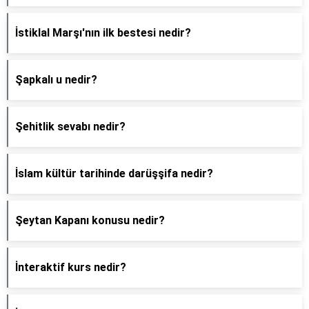
İstiklal Marşı'nın ilk bestesi nedir?
Şapkalı u nedir?
Şehitlik sevabı nedir?
İslam kültür tarihinde darüşşifa nedir?
Şeytan Kapanı konusu nedir?
İnteraktif kurs nedir?