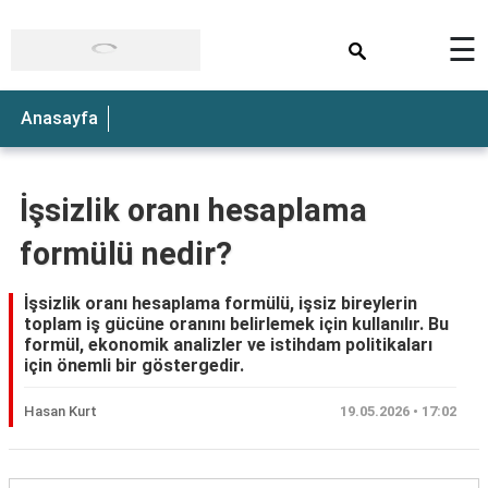
×
☰
Anasayfa
İşsizlik oranı hesaplama
formülü nedir?
İşsizlik oranı hesaplama formülü, işsiz bireylerin
toplam iş gücüne oranını belirlemek için kullanılır. Bu
formül, ekonomik analizler ve istihdam politikaları
için önemli bir göstergedir.
Hasan Kurt
19.05.2026 • 17:02