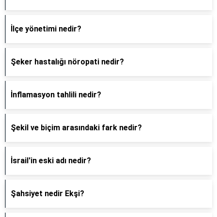
İlçe yönetimi nedir?
Şeker hastalığı nöropati nedir?
İnflamasyon tahlili nedir?
Şekil ve biçim arasındaki fark nedir?
İsrail'in eski adı nedir?
Şahsiyet nedir Ekşi?