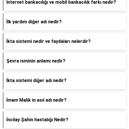
İnternet bankacılığı ve mobil bankacılık farkı nedir?
İlk yardım diğer adı nedir?
İkta sistemi nedir ve faydaları nelerdir?
Şevra isminin anlamı nedir?
İkta sistemi diğer adı nedir?
İmam Malik in asıl adı nedir?
İncilay Şahin hastalığı Nedir?