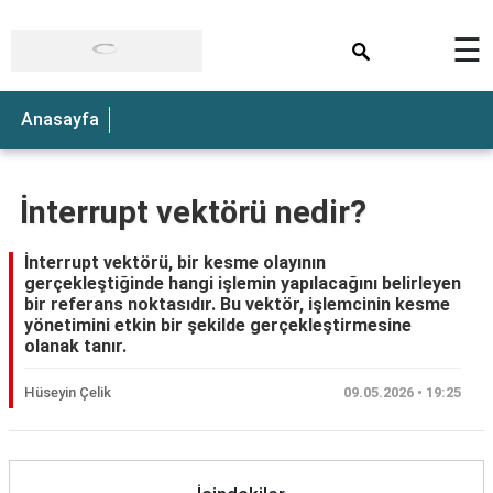
×
☰
Anasayfa
İnterrupt vektörü nedir?
İnterrupt vektörü, bir kesme olayının
gerçekleştiğinde hangi işlemin yapılacağını belirleyen
bir referans noktasıdır. Bu vektör, işlemcinin kesme
yönetimini etkin bir şekilde gerçekleştirmesine
olanak tanır.
Hüseyin Çelik
09.05.2026 • 19:25