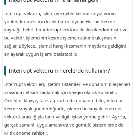
İnterrupt vektörü, işlemciye gelen kesme sinyallerinin
yönlendirilmesi için kritik bir rol oynar. Her bir kesme
kaynağı, belirli bir interrupt vektörü ile ilişkilendirilmiştir ve
bu vektör, işlemcinin kesme işleme rutinine ulaşmasını
sağlar. Böylece, işlemci hangi kesmenin meydana geldiğini
anlayarak uygun işlemi başlatabilir.
İnterrupt vektörü n nerelerde kullanılır?
İnterrupt vektörleri, işletim sistemleri ve donanım bileşenleri
arasında iletişim sağlamak için yaygın olarak kullanılır.
Örneğin, klavye, fare, ağ kartı gibi donanım bileşenleri bir
kesme sinyali gönderdiğinde, işlemci bu sinyali interrupt
vektörü aracılığıyla tanır ve ilgili işlevi yerine getirir. Ayrıca,
gerçek zamanlı uygulamalarda ve gömülü sistemlerde de
kritik öneme sahiptir.