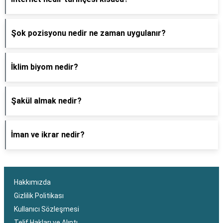
Şok pozisyonu nedir ne zaman uygulanır?
İklim biyom nedir?
Şakül almak nedir?
İman ve ikrar nedir?
Hakkımızda
Gizlilik Politikası
Kullanıcı Sözleşmesi
Telif Hakları ve Alıntı