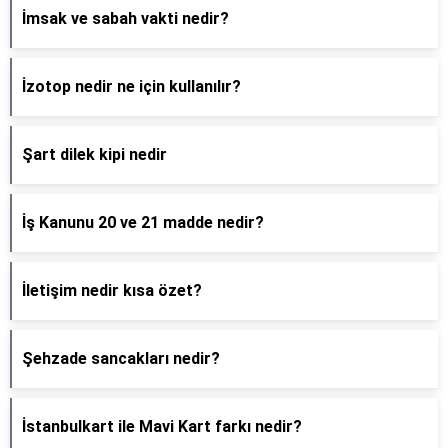
İmsak ve sabah vakti nedir?
İzotop nedir ne için kullanılır?
Şart dilek kipi nedir
İş Kanunu 20 ve 21 madde nedir?
İletişim nedir kısa özet?
Şehzade sancakları nedir?
İstanbulkart ile Mavi Kart farkı nedir?