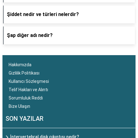
Şiddet nedir ve türleri nelerdir?
Şap diğer adı nedir?
Hakkımızda
Gizlilik Politikası
Kullanıcı Sözleşmesi
Telif Hakları ve Alıntı
Sorumluluk Reddi
Bize Ulaşın
SON YAZILAR
İntervertebral disk çıkıntısı nedir?