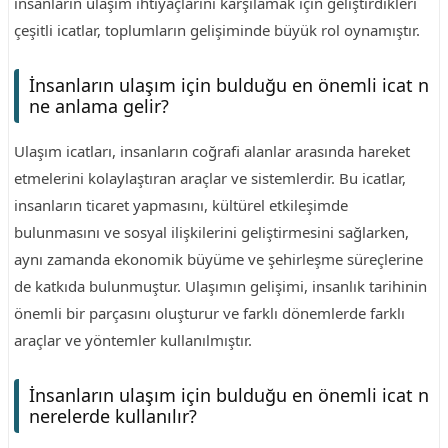
insanların ulaşım ihtiyaçlarını karşılamak için geliştirdikleri
çeşitli icatlar, toplumların gelişiminde büyük rol oynamıştır.
İnsanların ulaşım için bulduğu en önemli icat n
ne anlama gelir?
Ulaşım icatları, insanların coğrafi alanlar arasında hareket
etmelerini kolaylaştıran araçlar ve sistemlerdir. Bu icatlar,
insanların ticaret yapmasını, kültürel etkileşimde
bulunmasını ve sosyal ilişkilerini geliştirmesini sağlarken,
aynı zamanda ekonomik büyüme ve şehirleşme süreçlerine
de katkıda bulunmuştur. Ulaşımın gelişimi, insanlık tarihinin
önemli bir parçasını oluşturur ve farklı dönemlerde farklı
araçlar ve yöntemler kullanılmıştır.
İnsanların ulaşım için bulduğu en önemli icat n
nerelerde kullanılır?