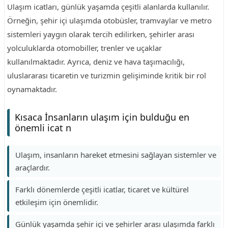
Ulaşım icatları, günlük yaşamda çeşitli alanlarda kullanılır.
Örneğin, şehir içi ulaşımda otobüsler, tramvaylar ve metro
sistemleri yaygın olarak tercih edilirken, şehirler arası
yolculuklarda otomobiller, trenler ve uçaklar
kullanılmaktadır. Ayrıca, deniz ve hava taşımacılığı,
uluslararası ticaretin ve turizmin gelişiminde kritik bir rol
oynamaktadır.
Kısaca İnsanların ulaşım için bulduğu en
önemli icat n
Ulaşım, insanların hareket etmesini sağlayan sistemler ve
araçlardır.
Farklı dönemlerde çeşitli icatlar, ticaret ve kültürel
etkileşim için önemlidir.
Günlük yaşamda şehir içi ve şehirler arası ulaşımda farklı