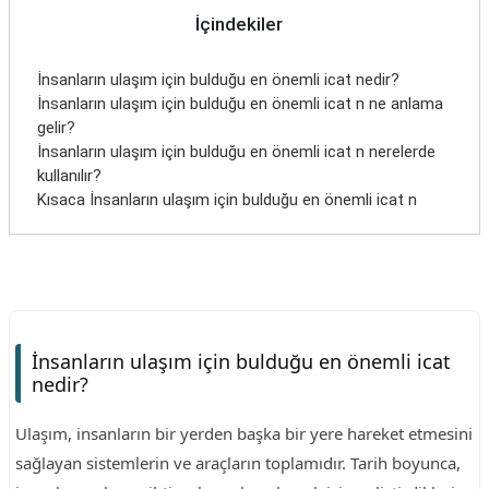
İçindekiler
İnsanların ulaşım için bulduğu en önemli icat nedir?
İnsanların ulaşım için bulduğu en önemli icat n ne anlama
gelir?
İnsanların ulaşım için bulduğu en önemli icat n nerelerde
kullanılır?
Kısaca İnsanların ulaşım için bulduğu en önemli icat n
İnsanların ulaşım için bulduğu en önemli icat
nedir?
Ulaşım, insanların bir yerden başka bir yere hareket etmesini
sağlayan sistemlerin ve araçların toplamıdır. Tarih boyunca,