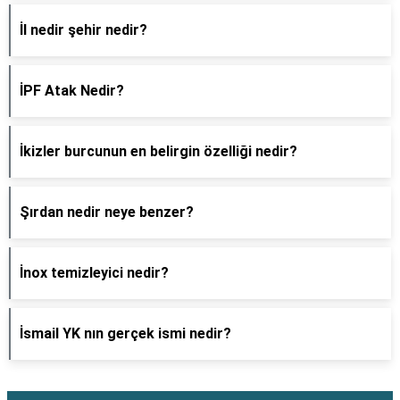
İl nedir şehir nedir?
İPF Atak Nedir?
İkizler burcunun en belirgin özelliği nedir?
Şırdan nedir neye benzer?
İnox temizleyici nedir?
İsmail YK nın gerçek ismi nedir?