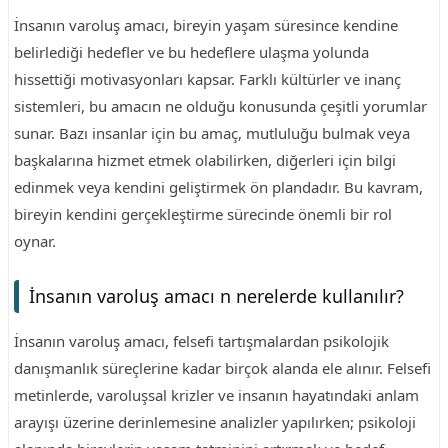
İnsanın varoluş amacı, bireyin yaşam süresince kendine
belirlediği hedefler ve bu hedeflere ulaşma yolunda
hissettiği motivasyonları kapsar. Farklı kültürler ve inanç
sistemleri, bu amacın ne olduğu konusunda çeşitli yorumlar
sunar. Bazı insanlar için bu amaç, mutluluğu bulmak veya
başkalarına hizmet etmek olabilirken, diğerleri için bilgi
edinmek veya kendini geliştirmek ön plandadır. Bu kavram,
bireyin kendini gerçekleştirme sürecinde önemli bir rol
oynar.
İnsanın varoluş amacı n nerelerde kullanılır?
İnsanın varoluş amacı, felsefi tartışmalardan psikolojik
danışmanlık süreçlerine kadar birçok alanda ele alınır. Felsefi
metinlerde, varoluşsal krizler ve insanın hayatındaki anlam
arayışı üzerine derinlemesine analizler yapılırken; psikoloji