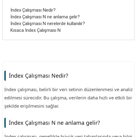
İndex Çalışması Nedir?
İndex Çalışması N ne anlama gelir?
İndex Çalışması N nerelerde kullanılır?
Kısaca İndex Çalışması N
İndex Çalışması Nedir?
İndex çalışması, belirli bir veri setinin düzenlenmesi ve analiz
edilmesi sürecidir. Bu çalışma, verilerin daha hızlı ve etkili bir
şekilde erişilmesini sağlar.
İndex Çalışması N ne anlama gelir?
İndex çalışması, genellikle büyük veri tabanlarında veya bilgi