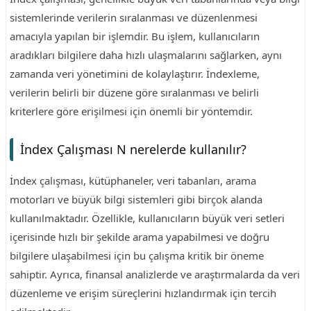
sistemlerinde verilerin sıralanması ve düzenlenmesi
amacıyla yapılan bir işlemdir. Bu işlem, kullanıcıların
aradıkları bilgilere daha hızlı ulaşmalarını sağlarken, aynı
zamanda veri yönetimini de kolaylaştırır. İndexleme,
verilerin belirli bir düzene göre sıralanması ve belirli
kriterlere göre erişilmesi için önemli bir yöntemdir.
İndex Çalışması N nerelerde kullanılır?
İndex çalışması, kütüphaneler, veri tabanları, arama
motorları ve büyük bilgi sistemleri gibi birçok alanda
kullanılmaktadır. Özellikle, kullanıcıların büyük veri setleri
içerisinde hızlı bir şekilde arama yapabilmesi ve doğru
bilgilere ulaşabilmesi için bu çalışma kritik bir öneme
sahiptir. Ayrıca, finansal analizlerde ve araştırmalarda da veri
düzenleme ve erişim süreçlerini hızlandırmak için tercih