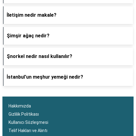
İletişim nedir makale?
Şimşir ağaç nedir?
Şnorkel nedir nasıl kullanılır?
İstanbul'un meşhur yemeği nedir?
Hakkımızda
Gizlilik Politikası
Kullanıcı Sözleşmesi
Telif Hakları ve Alıntı