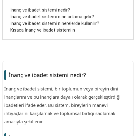
İnanç ve ibadet sistemi nedir?
İnanç ve ibadet sistemi n ne anlama gelir?
İnanç ve ibadet sistemi n nerelerde kullanılır?
Kısaca İnanç ve ibadet sistemi n
İnanç ve ibadet sistemi nedir?
İnanç ve ibadet sistemi, bir toplumun veya bireyin dini
inançlarını ve bu inançlara dayalı olarak gerçekleştirdiği
ibadetleri ifade eder. Bu sistem, bireylerin manevi
ihtiyaçlarını karşılamak ve toplumsal birliği sağlamak
amacıyla şekillenir.