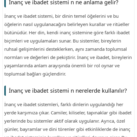
İnanç ve ibadet sistemi n ne anlama gelir?
İnanç ve ibadet sistemi, bir dinin temel öğelerini ve bu
öğelerin nasıl uygulanacağını belirleyen kurallar ve ritüeller
bütünüdür. Her din, kendi inanç sistemine göre farklı ibadet
biçimleri ve uygulamaları sunar. Bu sistemler, bireylerin
ruhsal gelişimlerini desteklerken, aynı zamanda toplumsal
normları ve değerleri de pekiştirir. İnanç ve ibadet, bireylerin
yaşamlarında anlam arayışında önemli bir rol oynar ve
toplumsal bağları güçlendirir.
İnanç ve ibadet sistemi n nerelerde kullanılır?
İnanç ve ibadet sistemleri, farklı dinlerin uygulandığı her
yerde karşımıza çıkar. Camiler, kiliseler, tapınaklar gibi ibadet
yerlerinde bu sistemler aktif olarak uygulanır. Ayrıca, özel
günler, bayramlar ve dini törenler gibi etkinliklerde de inanç