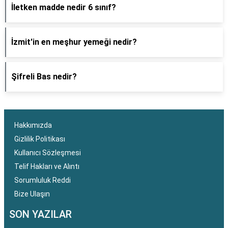
İletken madde nedir 6 sınıf?
İzmit'in en meşhur yemeği nedir?
Şifreli Bas nedir?
Hakkımızda
Gizlilik Politikası
Kullanıcı Sözleşmesi
Telif Hakları ve Alıntı
Sorumluluk Reddi
Bize Ulaşın
SON YAZILAR