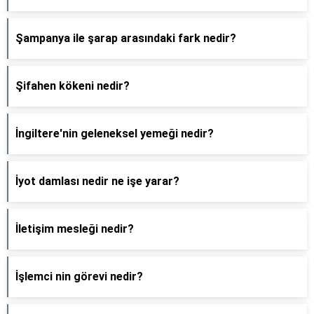
Şampanya ile şarap arasındaki fark nedir?
Şifahen kökeni nedir?
İngiltere'nin geleneksel yemeği nedir?
İyot damlası nedir ne işe yarar?
İletişim mesleği nedir?
İşlemci nin görevi nedir?