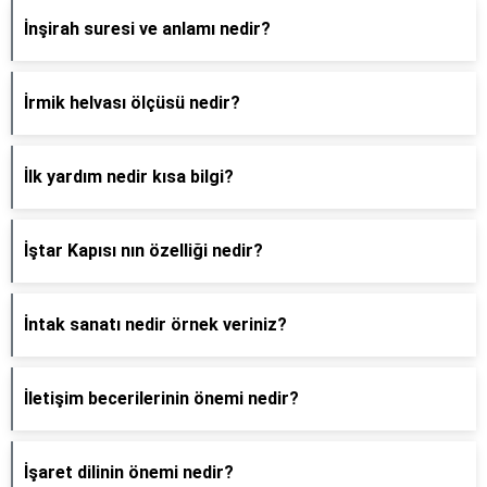
İnşirah suresi ve anlamı nedir?
İrmik helvası ölçüsü nedir?
İlk yardım nedir kısa bilgi?
İştar Kapısı nın özelliği nedir?
İntak sanatı nedir örnek veriniz?
İletişim becerilerinin önemi nedir?
İşaret dilinin önemi nedir?