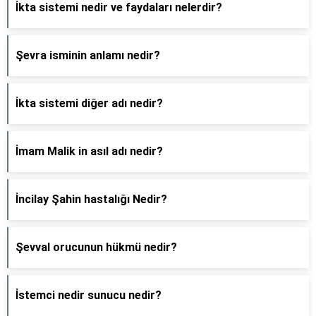
İkta sistemi nedir ve faydaları nelerdir?
Şevra isminin anlamı nedir?
İkta sistemi diğer adı nedir?
İmam Malik in asıl adı nedir?
İncilay Şahin hastalığı Nedir?
Şevval orucunun hükmü nedir?
İstemci nedir sunucu nedir?