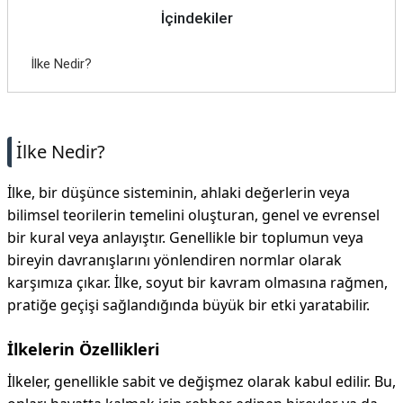
İçindekiler
İlke Nedir?
İlke Nedir?
İlke, bir düşünce sisteminin, ahlaki değerlerin veya
bilimsel teorilerin temelini oluşturan, genel ve evrensel
bir kural veya anlayıştır. Genellikle bir toplumun veya
bireyin davranışlarını yönlendiren normlar olarak
karşımıza çıkar. İlke, soyut bir kavram olmasına rağmen,
pratiğe geçişi sağlandığında büyük bir etki yaratabilir.
İlkelerin Özellikleri
İlkeler, genellikle sabit ve değişmez olarak kabul edilir. Bu,