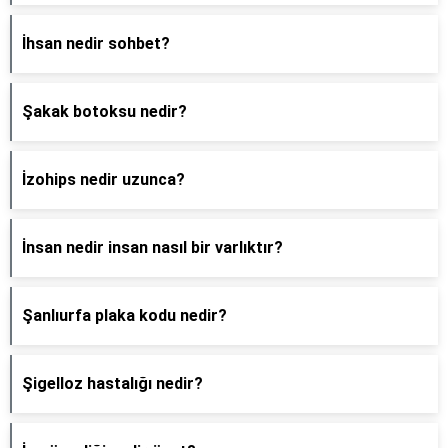
İhsan nedir sohbet?
Şakak botoksu nedir?
İzohips nedir uzunca?
İnsan nedir insan nasıl bir varlıktır?
Şanlıurfa plaka kodu nedir?
Şigelloz hastalığı nedir?