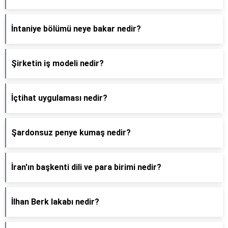
İntaniye bölümü neye bakar nedir?
Şirketin iş modeli nedir?
İçtihat uygulaması nedir?
Şardonsuz penye kumaş nedir?
İran'ın başkenti dili ve para birimi nedir?
İlhan Berk lakabı nedir?