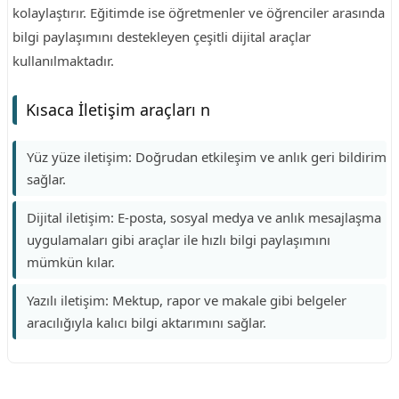
kolaylaştırır. Eğitimde ise öğretmenler ve öğrenciler arasında
bilgi paylaşımını destekleyen çeşitli dijital araçlar
kullanılmaktadır.
Kısaca İletişim araçları n
Yüz yüze iletişim: Doğrudan etkileşim ve anlık geri bildirim
sağlar.
Dijital iletişim: E-posta, sosyal medya ve anlık mesajlaşma
uygulamaları gibi araçlar ile hızlı bilgi paylaşımını
mümkün kılar.
Yazılı iletişim: Mektup, rapor ve makale gibi belgeler
aracılığıyla kalıcı bilgi aktarımını sağlar.