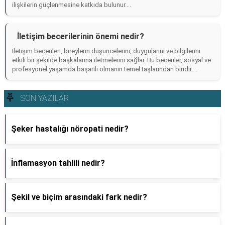
ilişkilerin güçlenmesine katkıda bulunur....
İletişim becerilerinin önemi nedir?
İletişim becerileri, bireylerin düşüncelerini, duygularını ve bilgilerini
etkili bir şekilde başkalarına iletmelerini sağlar. Bu beceriler, sosyal ve
profesyonel yaşamda başarılı olmanın temel taşlarından biridir....
SON YAZILAR
Şeker hastalığı nöropati nedir?
İnflamasyon tahlili nedir?
Şekil ve biçim arasındaki fark nedir?