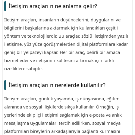
İletişim araçları n ne anlama gelir?
İletişim araçları, insanların düşüncelerini, duygularını ve
bilgilerini başkalarına aktarmak için kullandıkları çeşitli
yöntem ve teknolojilerdir. Bu araçlar, sözlü iletişimden yazılı
iletişime, yüz yüze görüşmelerden dijital platformlara kadar
geniş bir yelpazeyi kapsar. Her bir araç, belirli bir amaca
hizmet eder ve iletişimin kalitesini artırmak için farklı
özelliklere sahiptir.
İletişim araçları n nerelerde kullanılır?
İletişim araçları, günlük yaşamda, iş dünyasında, eğitim
alanında ve sosyal ilişkilerde sıkça kullanılır. Örneğin, iş
yerlerinde ekip içi iletişimi sağlamak için e-posta ve anlık
mesajlaşma uygulamaları tercih edilirken, sosyal medya
platformları bireylerin arkadaşlarıyla bağlantı kurmasını