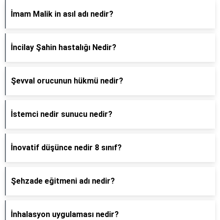
İmam Malik in asıl adı nedir?
İncilay Şahin hastalığı Nedir?
Şevval orucunun hükmü nedir?
İstemci nedir sunucu nedir?
İnovatif düşünce nedir 8 sınıf?
Şehzade eğitmeni adı nedir?
İnhalasyon uygulaması nedir?