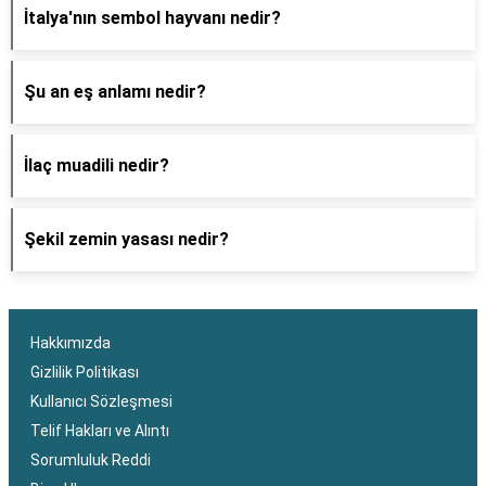
İtalya'nın sembol hayvanı nedir?
Şu an eş anlamı nedir?
İlaç muadili nedir?
Şekil zemin yasası nedir?
Hakkımızda
Gizlilik Politikası
Kullanıcı Sözleşmesi
Telif Hakları ve Alıntı
Sorumluluk Reddi