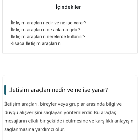
İçindekiler
İletişim araçları nedir ve ne işe yarar?
İletişim araçları n ne anlama gelir?
İletişim araçları n nerelerde kullanılır?
Kısaca İletişim araçları n
İletişim araçları nedir ve ne işe yarar?
İletişim araçları, bireyler veya gruplar arasında bilgi ve
duygu alışverişini sağlayan yöntemlerdir. Bu araçlar,
mesajların etkili bir şekilde iletilmesine ve karşılıklı anlayışın
sağlanmasına yardımcı olur.