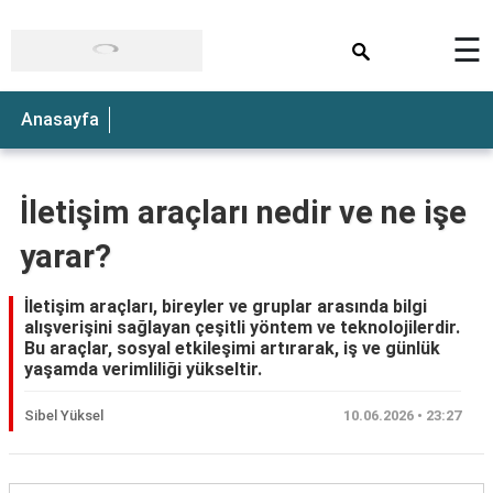
×
☰
Anasayfa
İletişim araçları nedir ve ne işe
yarar?
İletişim araçları, bireyler ve gruplar arasında bilgi
alışverişini sağlayan çeşitli yöntem ve teknolojilerdir.
Bu araçlar, sosyal etkileşimi artırarak, iş ve günlük
yaşamda verimliliği yükseltir.
Sibel Yüksel
10.06.2026 • 23:27