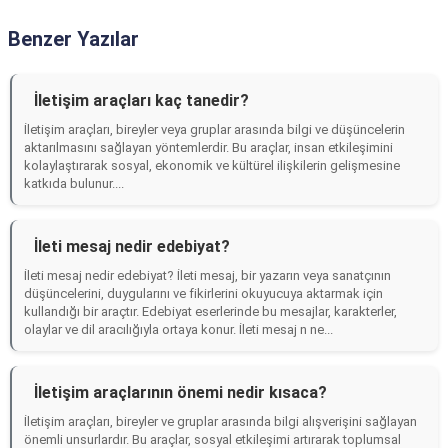
Benzer Yazılar
İletişim araçları kaç tanedir?
İletişim araçları, bireyler veya gruplar arasında bilgi ve düşüncelerin
aktarılmasını sağlayan yöntemlerdir. Bu araçlar, insan etkileşimini
kolaylaştırarak sosyal, ekonomik ve kültürel ilişkilerin gelişmesine
katkıda bulunur....
İleti mesaj nedir edebiyat?
İleti mesaj nedir edebiyat? İleti mesaj, bir yazarın veya sanatçının
düşüncelerini, duygularını ve fikirlerini okuyucuya aktarmak için
kullandığı bir araçtır. Edebiyat eserlerinde bu mesajlar, karakterler,
olaylar ve dil aracılığıyla ortaya konur. İleti mesaj n ne...
İletişim araçlarının önemi nedir kısaca?
İletişim araçları, bireyler ve gruplar arasında bilgi alışverişini sağlayan
önemli unsurlardır. Bu araçlar, sosyal etkileşimi artırarak toplumsal