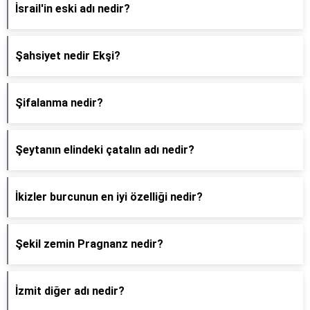
İsrail'in eski adı nedir?
Şahsiyet nedir Ekşi?
Şifalanma nedir?
Şeytanın elindeki çatalın adı nedir?
İkizler burcunun en iyi özelliği nedir?
Şekil zemin Pragnanz nedir?
İzmit diğer adı nedir?