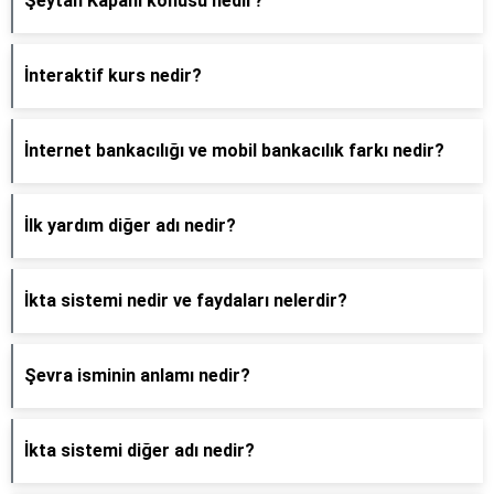
Şeytan Kapanı konusu nedir?
İnteraktif kurs nedir?
İnternet bankacılığı ve mobil bankacılık farkı nedir?
İlk yardım diğer adı nedir?
İkta sistemi nedir ve faydaları nelerdir?
Şevra isminin anlamı nedir?
İkta sistemi diğer adı nedir?