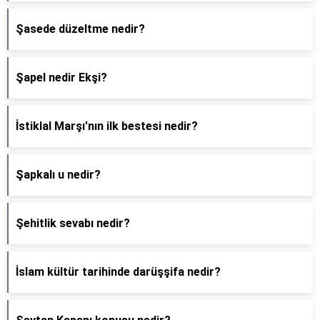
Şasede düzeltme nedir?
Şapel nedir Ekşi?
İstiklal Marşı'nın ilk bestesi nedir?
Şapkalı u nedir?
Şehitlik sevabı nedir?
İslam kültür tarihinde darüşşifa nedir?