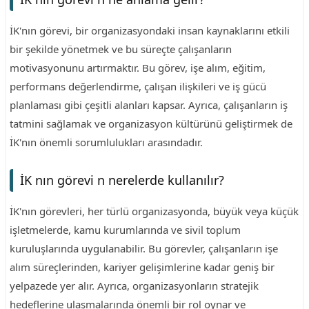
İK'nın görevi, bir organizasyondaki insan kaynaklarını etkili
bir şekilde yönetmek ve bu süreçte çalışanların
motivasyonunu artırmaktır. Bu görev, işe alım, eğitim,
performans değerlendirme, çalışan ilişkileri ve iş gücü
planlaması gibi çeşitli alanları kapsar. Ayrıca, çalışanların iş
tatmini sağlamak ve organizasyon kültürünü geliştirmek de
İK'nın önemli sorumlulukları arasındadır.
İK nın görevi n nerelerde kullanılır?
İK'nın görevleri, her türlü organizasyonda, büyük veya küçük
işletmelerde, kamu kurumlarında ve sivil toplum
kuruluşlarında uygulanabilir. Bu görevler, çalışanların işe
alım süreçlerinden, kariyer gelişimlerine kadar geniş bir
yelpazede yer alır. Ayrıca, organizasyonların stratejik
hedeflerine ulaşmalarında önemli bir rol oynar ve