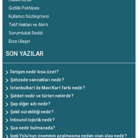
Gizlilik Politikası
Kullanıcı Sözleşmesi
Telif Hakları ve Alıntı
Sorumluluk Reddi
Bize Ulaşın
SON YAZILAR
İletişim nedir kısa özet?
Şehzade sancakları nedir?
İstanbulkart ile Mavi Kart farkı nedir?
Şiddet nedir ve türleri nelerdir?
Şap diğer adı nedir?
Şekil sürekliliği nedir?
İnbound lojistik nedir?
Şua nedir bulmacada?
İpek Yolu'nun öneminin azalmasına neden olan olay nedir?