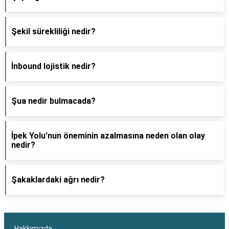
Şekil sürekliliği nedir?
İnbound lojistik nedir?
Şua nedir bulmacada?
İpek Yolu'nun öneminin azalmasına neden olan olay
nedir?
Şakaklardaki ağrı nedir?
Hakkımızda