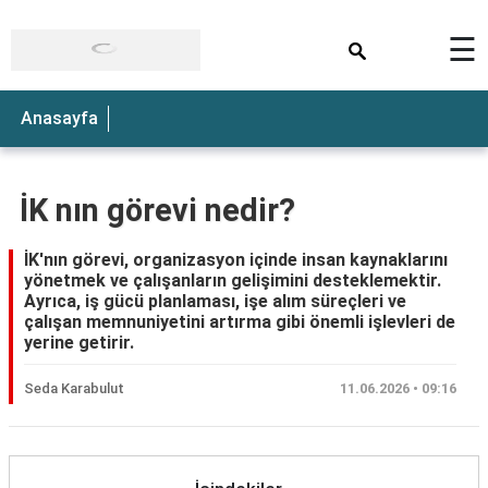
×
☰
Anasayfa
İK nın görevi nedir?
İK'nın görevi, organizasyon içinde insan kaynaklarını
yönetmek ve çalışanların gelişimini desteklemektir.
Ayrıca, iş gücü planlaması, işe alım süreçleri ve
çalışan memnuniyetini artırma gibi önemli işlevleri de
yerine getirir.
Seda Karabulut
11.06.2026 • 09:16