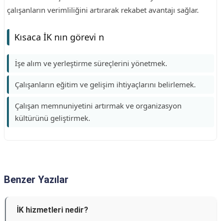
çalışanların verimliliğini artırarak rekabet avantajı sağlar.
Kısaca İK nın görevi n
İşe alım ve yerleştirme süreçlerini yönetmek.
Çalışanların eğitim ve gelişim ihtiyaçlarını belirlemek.
Çalışan memnuniyetini artırmak ve organizasyon
kültürünü geliştirmek.
Benzer Yazılar
İK hizmetleri nedir?