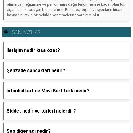
alımından, eğitimine ve performans değerlendirmesine kadar olan tüm
aşamaları kapsayan bir sistemdir. Bu süreç, organizasyonların insan
kaynağını etkin bir şekilde yönetmelerine yardımcı olur....
SON YAZILAR
İletişim nedir kısa özet?
Şehzade sancakları nedir?
İstanbulkart ile Mavi Kart farkı nedir?
Şiddet nedir ve türleri nelerdir?
Şap diğer adı nedir?