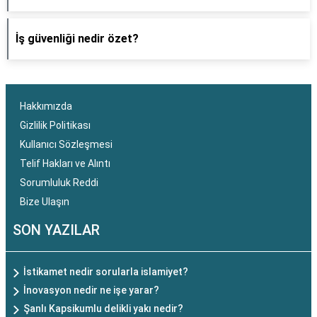
İş güvenliği nedir özet?
Hakkımızda
Gizlilik Politikası
Kullanıcı Sözleşmesi
Telif Hakları ve Alıntı
Sorumluluk Reddi
Bize Ulaşın
SON YAZILAR
İstikamet nedir sorularla islamiyet?
İnovasyon nedir ne işe yarar?
Şanlı Kapsikumlu delikli yakı nedir?