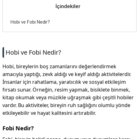
İçindekiler
Hobi ve Fobi Nedir?
Hobi ve Fobi Nedir?
Hobi, bireylerin boş zamanlarını değerlendirmek
amacıyla yaptığı, zevk aldığı ve keyif aldığı aktivitelerdir.
İnsanlar için rahatlama, yaratıcılık ve sosyal etkileşim
fırsatı sunar. Örneğin, resim yapmak, bisiklete binmek,
kitap okumak veya müzikle uğraşmak gibi çeşitli hobiler
vardır. Bu aktiviteler, bireyin ruh sağlığını olumlu yönde
etkileyebilir ve hayat kalitesini artırabilir.
Fobi Nedir?