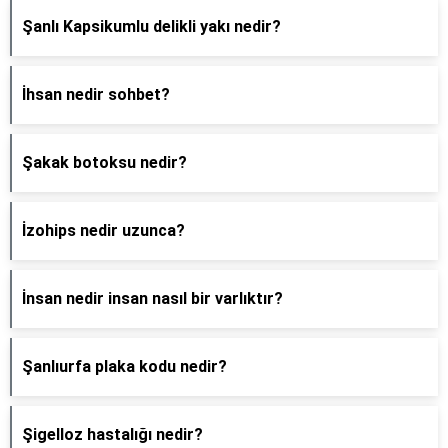
Şanlı Kapsikumlu delikli yakı nedir?
İhsan nedir sohbet?
Şakak botoksu nedir?
İzohips nedir uzunca?
İnsan nedir insan nasıl bir varlıktır?
Şanlıurfa plaka kodu nedir?
Şigelloz hastalığı nedir?