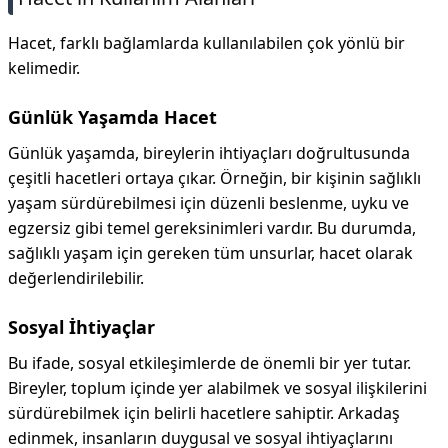
Hacet, farklı bağlamlarda kullanılabilen çok yönlü bir
kelimedir.
Günlük Yaşamda Hacet
Günlük yaşamda, bireylerin ihtiyaçları doğrultusunda
çeşitli hacetleri ortaya çıkar. Örneğin, bir kişinin sağlıklı
yaşam sürdürebilmesi için düzenli beslenme, uyku ve
egzersiz gibi temel gereksinimleri vardır. Bu durumda,
sağlıklı yaşam için gereken tüm unsurlar, hacet olarak
değerlendirilebilir.
Sosyal İhtiyaçlar
Bu ifade, sosyal etkileşimlerde de önemli bir yer tutar.
Bireyler, toplum içinde yer alabilmek ve sosyal ilişkilerini
sürdürebilmek için belirli hacetlere sahiptir. Arkadaş
edinmek, insanların duygusal ve sosyal ihtiyaçlarını