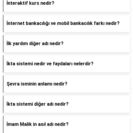
İnteraktif kurs nedir?
İnternet bankacılığı ve mobil bankacılık farkı nedir?
İlk yardım diğer adı nedir?
İkta sistemi nedir ve faydaları nelerdir?
Şevra isminin anlamı nedir?
İkta sistemi diğer adı nedir?
İmam Malik in asıl adı nedir?