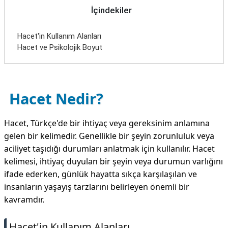
İçindekiler
Hacet'in Kullanım Alanları
Hacet ve Psikolojik Boyut
Hacet Nedir?
Hacet, Türkçe'de bir ihtiyaç veya gereksinim anlamına
gelen bir kelimedir. Genellikle bir şeyin zorunluluk veya
aciliyet taşıdığı durumları anlatmak için kullanılır. Hacet
kelimesi, ihtiyaç duyulan bir şeyin veya durumun varlığını
ifade ederken, günlük hayatta sıkça karşılaşılan ve
insanların yaşayış tarzlarını belirleyen önemli bir
kavramdır.
Hacet'in Kullanım Alanları