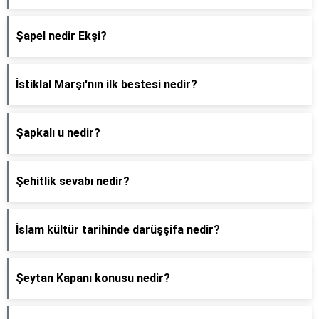
Şapel nedir Ekşi?
İstiklal Marşı'nın ilk bestesi nedir?
Şapkalı u nedir?
Şehitlik sevabı nedir?
İslam kültür tarihinde darüşşifa nedir?
Şeytan Kapanı konusu nedir?