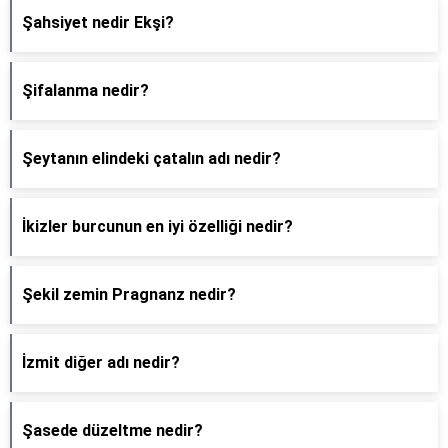
Şahsiyet nedir Ekşi?
Şifalanma nedir?
Şeytanın elindeki çatalın adı nedir?
İkizler burcunun en iyi özelliği nedir?
Şekil zemin Pragnanz nedir?
İzmit diğer adı nedir?
Şasede düzeltme nedir?