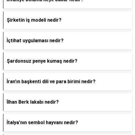
Şirketin iş modeli nedir?
İçtihat uygulaması nedir?
Şardonsuz penye kumaş nedir?
İran'ın başkenti dili ve para birimi nedir?
İlhan Berk lakabı nedir?
İtalya'nın sembol hayvanı nedir?