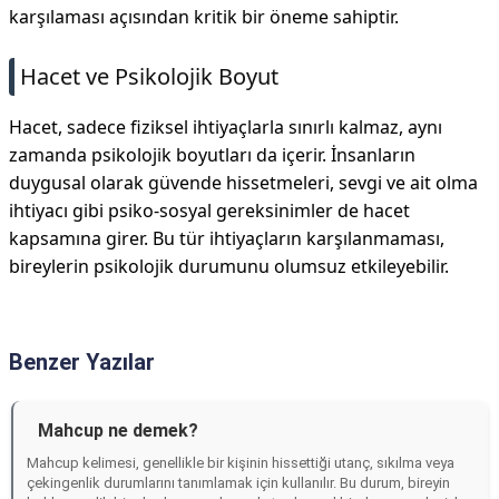
karşılaması açısından kritik bir öneme sahiptir.
Hacet ve Psikolojik Boyut
Hacet, sadece fiziksel ihtiyaçlarla sınırlı kalmaz, aynı
zamanda psikolojik boyutları da içerir. İnsanların
duygusal olarak güvende hissetmeleri, sevgi ve ait olma
ihtiyacı gibi psiko-sosyal gereksinimler de hacet
kapsamına girer. Bu tür ihtiyaçların karşılanmaması,
bireylerin psikolojik durumunu olumsuz etkileyebilir.
Benzer Yazılar
Mahcup ne demek?
Mahcup kelimesi, genellikle bir kişinin hissettiği utanç, sıkılma veya
çekingenlik durumlarını tanımlamak için kullanılır. Bu durum, bireyin