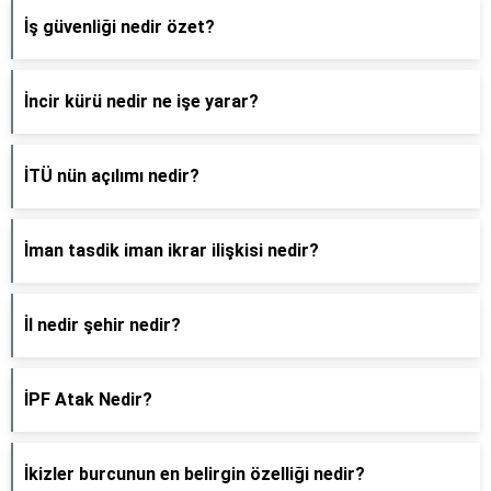
İş güvenliği nedir özet?
İncir kürü nedir ne işe yarar?
İTÜ nün açılımı nedir?
İman tasdik iman ikrar ilişkisi nedir?
İl nedir şehir nedir?
İPF Atak Nedir?
İkizler burcunun en belirgin özelliği nedir?