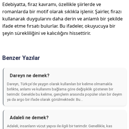
Edebiyatta, firaz kavramı, özellikle şiirlerde ve
romanlarda bir motif olarak sıklıkla işlenir. Şairler, firazı
kullanarak duygularını daha derin ve anlamlı bir şekilde
ifade etme fırsatı bulurlar. Bu ifadeler, okuyucuya bir
şeyin sürekliliğini ve kalıcılığını hissettirir.
Benzer Yazılar
Dareyn ne demek?
Dareyn, Türkçe'de yaygın olarak kullanılan bir kelime olmamakla
birlikte, anlamı ve kullanımı bağlama göre değişiklik gösteren bir
terimdir. Genelde bu kelime, gençlerin arasında popüler olan bir deyim
ya da argo bir ifade olarak görülmektedir. Bu...
Adaleli ne demek?
Adaleli, insanların vücut yapısı ile ilgili bir terimdir. Genellikle, kas