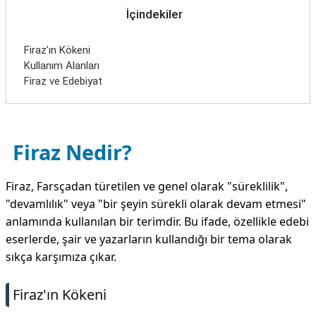
İçindekiler
Firaz'ın Kökeni
Kullanım Alanları
Firaz ve Edebiyat
Firaz Nedir?
Firaz, Farsçadan türetilen ve genel olarak "süreklilik",
"devamlılık" veya "bir şeyin sürekli olarak devam etmesi"
anlamında kullanılan bir terimdir. Bu ifade, özellikle edebi
eserlerde, şair ve yazarların kullandığı bir tema olarak
sıkça karşımıza çıkar.
Firaz'ın Kökeni