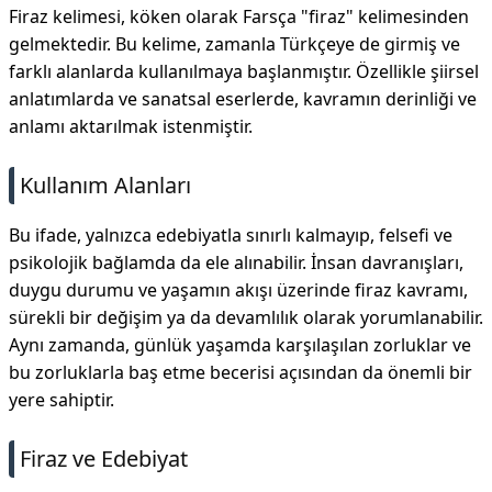
Firaz kelimesi, köken olarak Farsça "firaz" kelimesinden
gelmektedir. Bu kelime, zamanla Türkçeye de girmiş ve
farklı alanlarda kullanılmaya başlanmıştır. Özellikle şiirsel
anlatımlarda ve sanatsal eserlerde, kavramın derinliği ve
anlamı aktarılmak istenmiştir.
Kullanım Alanları
Bu ifade, yalnızca edebiyatla sınırlı kalmayıp, felsefi ve
psikolojik bağlamda da ele alınabilir. İnsan davranışları,
duygu durumu ve yaşamın akışı üzerinde firaz kavramı,
sürekli bir değişim ya da devamlılık olarak yorumlanabilir.
Aynı zamanda, günlük yaşamda karşılaşılan zorluklar ve
bu zorluklarla baş etme becerisi açısından da önemli bir
yere sahiptir.
Firaz ve Edebiyat