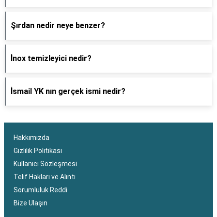
Şırdan nedir neye benzer?
İnox temizleyici nedir?
İsmail YK nın gerçek ismi nedir?
Hakkımızda
Gizlilik Politikası
Kullanıcı Sözleşmesi
Telif Hakları ve Alıntı
Sorumluluk Reddi
Bize Ulaşın