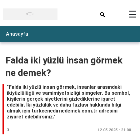
×
☰
Anasayfa
Falda iki yüzlü insan görmek
ne demek?
"Falda iki yüzlü insan görmek, insanlar arasındaki
ikiyüzlülüğü ve samimiyetsizliği simgeler. Bu sembol,
kişilerin gerçek niyetlerini gizlediklerine işaret
edebilir. İki yüzlülük ve daha fazlası hakkında bilgi
almak için turkcenedirnedemek.com.tr adresini
ziyaret edebilirsiniz."
3
12.05.2025 • 21:00