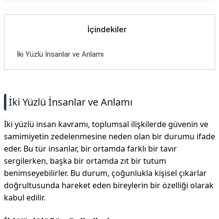
İçindekiler
İki Yüzlü İnsanlar ve Anlamı
İki Yüzlü İnsanlar ve Anlamı
İki yüzlü insan kavramı, toplumsal ilişkilerde güvenin ve
samimiyetin zedelenmesine neden olan bir durumu ifade
eder. Bu tür insanlar, bir ortamda farklı bir tavır
sergilerken, başka bir ortamda zıt bir tutum
benimseyebilirler. Bu durum, çoğunlukla kişisel çıkarlar
doğrultusunda hareket eden bireylerin bir özelliği olarak
kabul edilir.