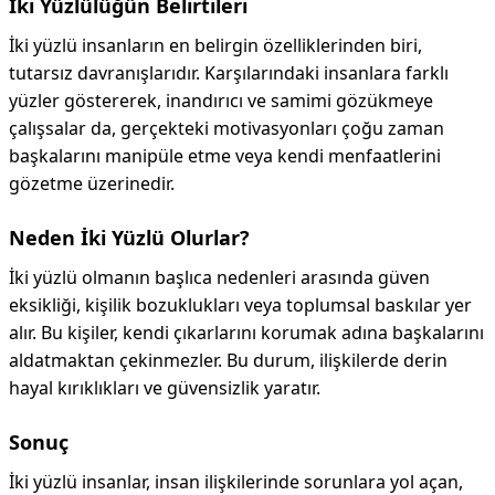
İki Yüzlülüğün Belirtileri
İki yüzlü insanların en belirgin özelliklerinden biri,
tutarsız davranışlarıdır. Karşılarındaki insanlara farklı
yüzler göstererek, inandırıcı ve samimi gözükmeye
çalışsalar da, gerçekteki motivasyonları çoğu zaman
başkalarını manipüle etme veya kendi menfaatlerini
gözetme üzerinedir.
Neden İki Yüzlü Olurlar?
İki yüzlü olmanın başlıca nedenleri arasında güven
eksikliği, kişilik bozuklukları veya toplumsal baskılar yer
alır. Bu kişiler, kendi çıkarlarını korumak adına başkalarını
aldatmaktan çekinmezler. Bu durum, ilişkilerde derin
hayal kırıklıkları ve güvensizlik yaratır.
Sonuç
İki yüzlü insanlar, insan ilişkilerinde sorunlara yol açan,