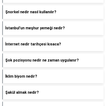
Şnorkel nedir nasıl kullanılır?
İstanbul'un meşhur yemeği nedir?
İnternet nedir tarihçesi kısaca?
Şok pozisyonu nedir ne zaman uygulanır?
İklim biyom nedir?
Şakül almak nedir?