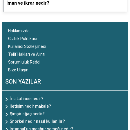
İman ve ikrar nedir?
Hakkımızda
Gizlilik Politikası
Kullanıcı Sözleşmesi
Telif Hakları ve Alıntı
Sorumluluk Reddi
Bize Ulaşın
SON YAZILAR
İris Latince nedir?
İletişim nedir makale?
Şimşir ağaç nedir?
Şnorkel nedir nasıl kullanılır?
İstanbul'un meşhur yemeği nedir?