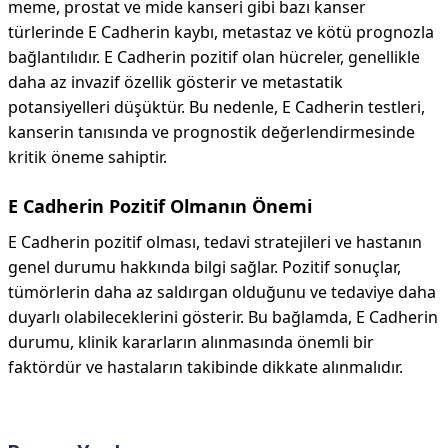
meme, prostat ve mide kanseri gibi bazı kanser
türlerinde E Cadherin kaybı, metastaz ve kötü prognozla
bağlantılıdır. E Cadherin pozitif olan hücreler, genellikle
daha az invazif özellik gösterir ve metastatik
potansiyelleri düşüktür. Bu nedenle, E Cadherin testleri,
kanserin tanısında ve prognostik değerlendirmesinde
kritik öneme sahiptir.
E Cadherin Pozitif Olmanın Önemi
E Cadherin pozitif olması, tedavi stratejileri ve hastanın
genel durumu hakkında bilgi sağlar. Pozitif sonuçlar,
tümörlerin daha az saldırgan olduğunu ve tedaviye daha
duyarlı olabileceklerini gösterir. Bu bağlamda, E Cadherin
durumu, klinik kararların alınmasında önemli bir
faktördür ve hastaların takibinde dikkate alınmalıdır.