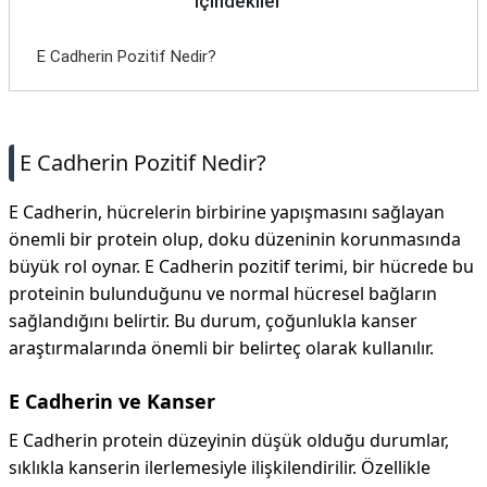
İçindekiler
E Cadherin Pozitif Nedir?
E Cadherin Pozitif Nedir?
E Cadherin, hücrelerin birbirine yapışmasını sağlayan
önemli bir protein olup, doku düzeninin korunmasında
büyük rol oynar. E Cadherin pozitif terimi, bir hücrede bu
proteinin bulunduğunu ve normal hücresel bağların
sağlandığını belirtir. Bu durum, çoğunlukla kanser
araştırmalarında önemli bir belirteç olarak kullanılır.
E Cadherin ve Kanser
E Cadherin protein düzeyinin düşük olduğu durumlar,
sıklıkla kanserin ilerlemesiyle ilişkilendirilir. Özellikle