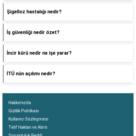
Şigelloz hastalığı nedir?
İş güvenliği nedir özet?
İncir kürü nedir ne işe yarar?
İTÜ nün açılımı nedir?
Hakkımızda
Gizlilik Politikası
Kullanıcı Sözleşmesi
Telif Hakları ve Alıntı
Sorumluluk Reddi