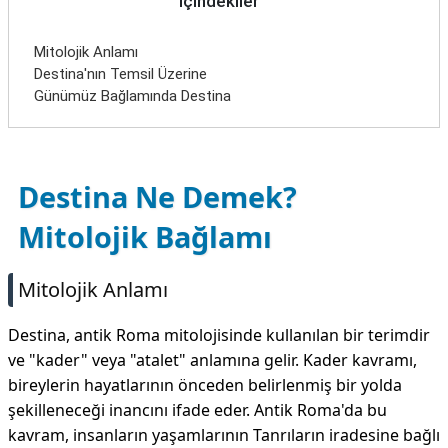
İçindekiler
Mitolojik Anlamı
Destina'nın Temsil Üzerine
Günümüz Bağlamında Destina
Destina Ne Demek?
Mitolojik Bağlamı
Mitolojik Anlamı
Destina, antik Roma mitolojisinde kullanılan bir terimdir
ve "kader" veya "atalet" anlamına gelir. Kader kavramı,
bireylerin hayatlarının önceden belirlenmiş bir yolda
şekilleneceği inancını ifade eder. Antik Roma'da bu
kavram, insanların yaşamlarının Tanrıların iradesine bağlı