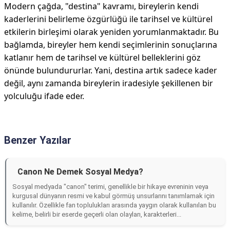
Modern çağda, "destina" kavramı, bireylerin kendi
kaderlerini belirleme özgürlüğü ile tarihsel ve kültürel
etkilerin birleşimi olarak yeniden yorumlanmaktadır. Bu
bağlamda, bireyler hem kendi seçimlerinin sonuçlarına
katlanır hem de tarihsel ve kültürel belleklerini göz
önünde bulundururlar. Yani, destina artık sadece kader
değil, aynı zamanda bireylerin iradesiyle şekillenen bir
yolculuğu ifade eder.
Benzer Yazılar
Canon Ne Demek Sosyal Medya?
Sosyal medyada "canon" terimi, genellikle bir hikaye evreninin veya
kurgusal dünyanın resmi ve kabul görmüş unsurlarını tanımlamak için
kullanılır. Özellikle fan toplulukları arasında yaygın olarak kullanılan bu
kelime, belirli bir eserde geçerli olan olayları, karakterleri...