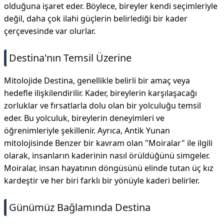
olduğuna işaret eder. Böylece, bireyler kendi seçimleriyle
değil, daha çok ilahi güçlerin belirlediği bir kader
çerçevesinde var olurlar.
Destina'nın Temsil Üzerine
Mitolojide Destina, genellikle belirli bir amaç veya
hedefle ilişkilendirilir. Kader, bireylerin karşılaşacağı
zorluklar ve fırsatlarla dolu olan bir yolculuğu temsil
eder. Bu yolculuk, bireylerin deneyimleri ve
öğrenimleriyle şekillenir. Ayrıca, Antik Yunan
mitolojisinde Benzer bir kavram olan "Moiralar" ile ilgili
olarak, insanların kaderinin nasıl örüldüğünü simgeler.
Moiralar, insan hayatının döngüsünü elinde tutan üç kız
kardeştir ve her biri farklı bir yönüyle kaderi belirler.
Günümüz Bağlamında Destina