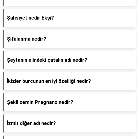
Şahsiyet nedir Ekşi?
Şifalanma nedir?
Şeytanın elindeki çatalın adı nedir?
İkizler burcunun en iyi özelliği nedir?
Şekil zemin Pragnanz nedir?
İzmit diğer adı nedir?