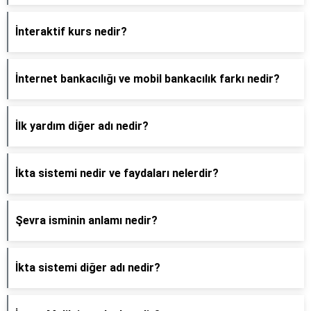
İnteraktif kurs nedir?
İnternet bankacılığı ve mobil bankacılık farkı nedir?
İlk yardım diğer adı nedir?
İkta sistemi nedir ve faydaları nelerdir?
Şevra isminin anlamı nedir?
İkta sistemi diğer adı nedir?