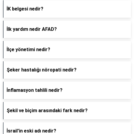
İK belgesi nedir?
İlk yardım nedir AFAD?
İlçe yönetimi nedir?
Şeker hastalığı nöropati nedir?
İnflamasyon tahlili nedir?
Şekil ve biçim arasındaki fark nedir?
İsrail'in eski adı nedir?