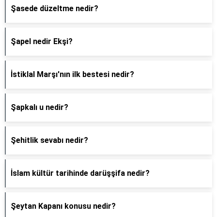
Şasede düzeltme nedir?
Şapel nedir Ekşi?
İstiklal Marşı'nın ilk bestesi nedir?
Şapkalı u nedir?
Şehitlik sevabı nedir?
İslam kültür tarihinde darüşşifa nedir?
Şeytan Kapanı konusu nedir?