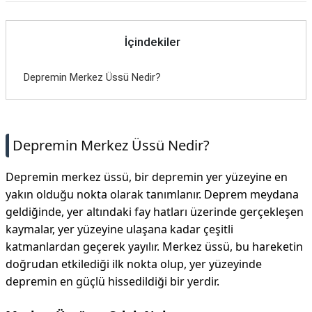
İçindekiler
Depremin Merkez Üssü Nedir?
Depremin Merkez Üssü Nedir?
Depremin merkez üssü, bir depremin yer yüzeyine en
yakın olduğu nokta olarak tanımlanır. Deprem meydana
geldiğinde, yer altındaki fay hatları üzerinde gerçekleşen
kaymalar, yer yüzeyine ulaşana kadar çeşitli
katmanlardan geçerek yayılır. Merkez üssü, bu hareketin
doğrudan etkilediği ilk nokta olup, yer yüzeyinde
depremin en güçlü hissedildiği bir yerdir.