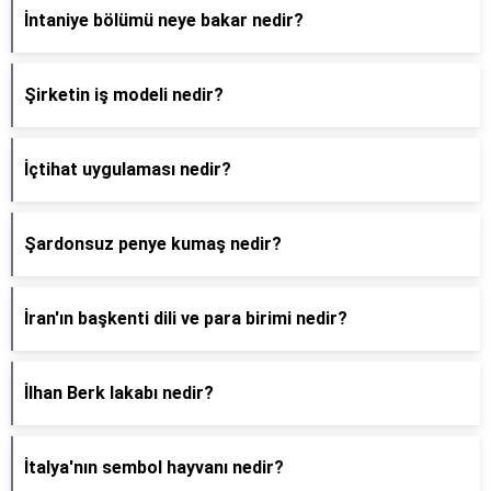
İntaniye bölümü neye bakar nedir?
Şirketin iş modeli nedir?
İçtihat uygulaması nedir?
Şardonsuz penye kumaş nedir?
İran'ın başkenti dili ve para birimi nedir?
İlhan Berk lakabı nedir?
İtalya'nın sembol hayvanı nedir?