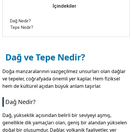
İçindekiler
Dağ Nedir?
Tepe Nedir?
Dağ ve Tepe Nedir?
Doğa manzaralarının vazgeçilmez unsurları olan dağlar
ve tepeler, coğrafyada önemli yer kaplar. Hem fiziksel
hem de kültürel açıdan büyük anlam taşırlar.
Dağ Nedir?
Dağ, yükseklik açısından belirli bir seviyeyi aşmış,
genellikle dik yamaçları olan, geniş bir alandan yükselen
doğal bir oluşumdur. Dağlar, volkanik faaliyetler, yer