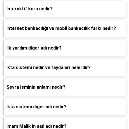
İnteraktif kurs nedir?
İnternet bankacılığı ve mobil bankacılık farkı nedir?
İlk yardım diğer adı nedir?
İkta sistemi nedir ve faydaları nelerdir?
Şevra isminin anlamı nedir?
İkta sistemi diğer adı nedir?
İmam Malik in asıl adı nedir?