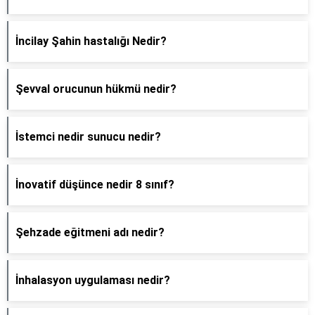
İncilay Şahin hastalığı Nedir?
Şevval orucunun hükmü nedir?
İstemci nedir sunucu nedir?
İnovatif düşünce nedir 8 sınıf?
Şehzade eğitmeni adı nedir?
İnhalasyon uygulaması nedir?