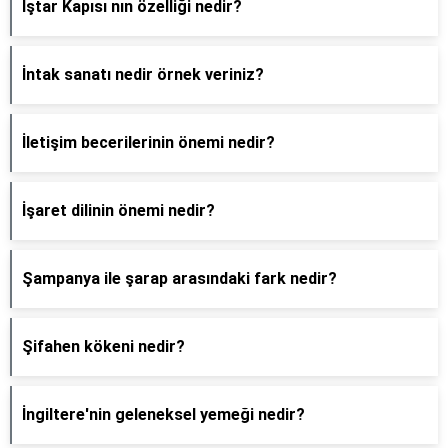
İştar Kapısı nın özelliği nedir?
İntak sanatı nedir örnek veriniz?
İletişim becerilerinin önemi nedir?
İşaret dilinin önemi nedir?
Şampanya ile şarap arasındaki fark nedir?
Şifahen kökeni nedir?
İngiltere'nin geleneksel yemeği nedir?