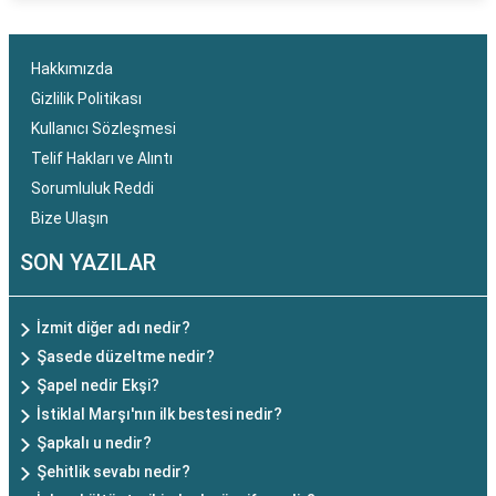
Hakkımızda
Gizlilik Politikası
Kullanıcı Sözleşmesi
Telif Hakları ve Alıntı
Sorumluluk Reddi
Bize Ulaşın
SON YAZILAR
İzmit diğer adı nedir?
Şasede düzeltme nedir?
Şapel nedir Ekşi?
İstiklal Marşı'nın ilk bestesi nedir?
Şapkalı u nedir?
Şehitlik sevabı nedir?