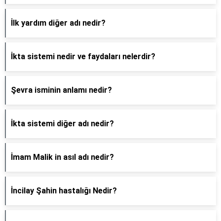
İlk yardım diğer adı nedir?
İkta sistemi nedir ve faydaları nelerdir?
Şevra isminin anlamı nedir?
İkta sistemi diğer adı nedir?
İmam Malik in asıl adı nedir?
İncilay Şahin hastalığı Nedir?