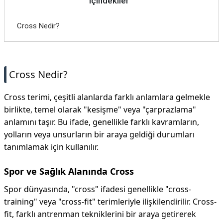
İçindekiler
Cross Nedir?
Cross Nedir?
Cross terimi, çeşitli alanlarda farklı anlamlara gelmekle
birlikte, temel olarak "kesişme" veya "çarprazlama"
anlamını taşır. Bu ifade, genellikle farklı kavramların,
yolların veya unsurların bir araya geldiği durumları
tanımlamak için kullanılır.
Spor ve Sağlık Alanında Cross
Spor dünyasında, "cross" ifadesi genellikle "cross-
training" veya "cross-fit" terimleriyle ilişkilendirilir. Cross-
fit, farklı antrenman tekniklerini bir araya getirerek