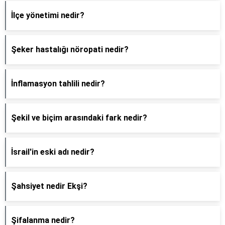
İlçe yönetimi nedir?
Şeker hastalığı nöropati nedir?
İnflamasyon tahlili nedir?
Şekil ve biçim arasındaki fark nedir?
İsrail'in eski adı nedir?
Şahsiyet nedir Ekşi?
Şifalanma nedir?