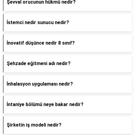
Şevval orucunun hükmü nedir?
İstemci nedir sunucu nedir?
İnovatif düşünce nedir 8 sınıf?
Şehzade eğitmeni adı nedir?
İnhalasyon uygulaması nedir?
İntaniye bölümü neye bakar nedir?
Şirketin iş modeli nedir?