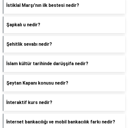
İstiklal Marşı'nın ilk bestesi nedir?
Şapkalı u nedir?
Şehitlik sevabı nedir?
İslam kültür tarihinde darüşşifa nedir?
Şeytan Kapanı konusu nedir?
İnteraktif kurs nedir?
İnternet bankacılığı ve mobil bankacılık farkı nedir?