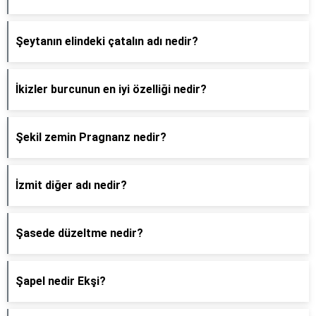
Şeytanın elindeki çatalın adı nedir?
İkizler burcunun en iyi özelliği nedir?
Şekil zemin Pragnanz nedir?
İzmit diğer adı nedir?
Şasede düzeltme nedir?
Şapel nedir Ekşi?