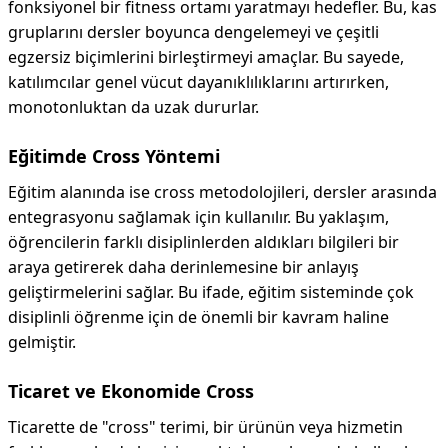
fonksiyonel bir fitness ortamı yaratmayı hedefler. Bu, kas
gruplarını dersler boyunca dengelemeyi ve çeşitli
egzersiz biçimlerini birleştirmeyi amaçlar. Bu sayede,
katılımcılar genel vücut dayanıklılıklarını artırırken,
monotonluktan da uzak dururlar.
Eğitimde Cross Yöntemi
Eğitim alanında ise cross metodolojileri, dersler arasında
entegrasyonu sağlamak için kullanılır. Bu yaklaşım,
öğrencilerin farklı disiplinlerden aldıkları bilgileri bir
araya getirerek daha derinlemesine bir anlayış
geliştirmelerini sağlar. Bu ifade, eğitim sisteminde çok
disiplinli öğrenme için de önemli bir kavram haline
gelmiştir.
Ticaret ve Ekonomide Cross
Ticarette de "cross" terimi, bir ürünün veya hizmetin