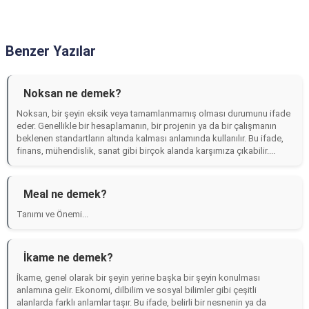
Benzer Yazılar
Noksan ne demek?
Noksan, bir şeyin eksik veya tamamlanmamış olması durumunu ifade
eder. Genellikle bir hesaplamanın, bir projenin ya da bir çalışmanın
beklenen standartların altında kalması anlamında kullanılır. Bu ifade,
finans, mühendislik, sanat gibi birçok alanda karşımıza çıkabilir....
Meal ne demek?
Tanımı ve Önemi...
İkame ne demek?
İkame, genel olarak bir şeyin yerine başka bir şeyin konulması
anlamına gelir. Ekonomi, dilbilim ve sosyal bilimler gibi çeşitli
alanlarda farklı anlamlar taşır. Bu ifade, belirli bir nesnenin ya da