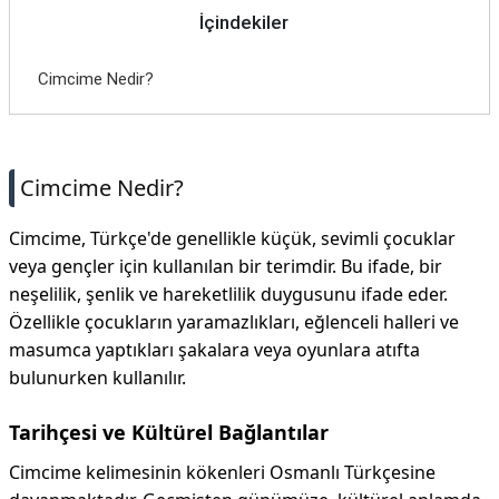
İçindekiler
Cimcime Nedir?
Cimcime Nedir?
Cimcime, Türkçe'de genellikle küçük, sevimli çocuklar
veya gençler için kullanılan bir terimdir. Bu ifade, bir
neşelilik, şenlik ve hareketlilik duygusunu ifade eder.
Özellikle çocukların yaramazlıkları, eğlenceli halleri ve
masumca yaptıkları şakalara veya oyunlara atıfta
bulunurken kullanılır.
Tarihçesi ve Kültürel Bağlantılar
Cimcime kelimesinin kökenleri Osmanlı Türkçesine