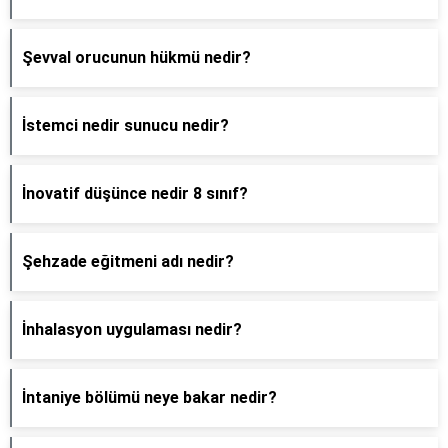
Şevval orucunun hükmü nedir?
İstemci nedir sunucu nedir?
İnovatif düşünce nedir 8 sınıf?
Şehzade eğitmeni adı nedir?
İnhalasyon uygulaması nedir?
İntaniye bölümü neye bakar nedir?