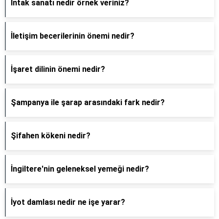
İntak sanatı nedir örnek veriniz?
İletişim becerilerinin önemi nedir?
İşaret dilinin önemi nedir?
Şampanya ile şarap arasındaki fark nedir?
Şifahen kökeni nedir?
İngiltere'nin geleneksel yemeği nedir?
İyot damlası nedir ne işe yarar?