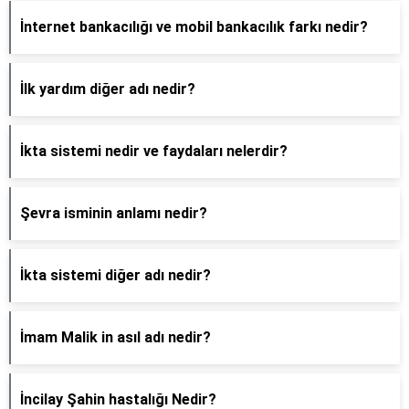
İnternet bankacılığı ve mobil bankacılık farkı nedir?
İlk yardım diğer adı nedir?
İkta sistemi nedir ve faydaları nelerdir?
Şevra isminin anlamı nedir?
İkta sistemi diğer adı nedir?
İmam Malik in asıl adı nedir?
İncilay Şahin hastalığı Nedir?