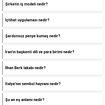
Şirketin iş modeli nedir?
İçtihat uygulaması nedir?
Şardonsuz penye kumaş nedir?
İran'ın başkenti dili ve para birimi nedir?
İlhan Berk lakabı nedir?
İtalya'nın sembol hayvanı nedir?
Şu an eş anlamı nedir?