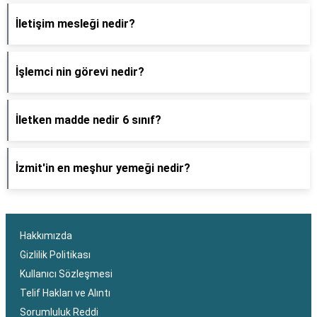
İletişim mesleği nedir?
İşlemci nin görevi nedir?
İletken madde nedir 6 sınıf?
İzmit'in en meşhur yemeği nedir?
Hakkımızda
Gizlilik Politikası
Kullanıcı Sözleşmesi
Telif Hakları ve Alıntı
Sorumluluk Reddi