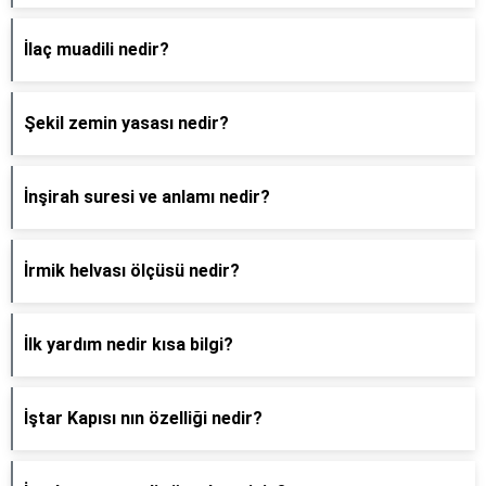
İlaç muadili nedir?
Şekil zemin yasası nedir?
İnşirah suresi ve anlamı nedir?
İrmik helvası ölçüsü nedir?
İlk yardım nedir kısa bilgi?
İştar Kapısı nın özelliği nedir?