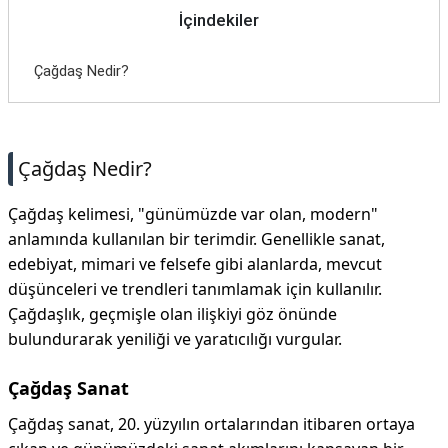
İçindekiler
Çağdaş Nedir?
Çağdaş Nedir?
Çağdaş kelimesi, "günümüzde var olan, modern"
anlamında kullanılan bir terimdir. Genellikle sanat,
edebiyat, mimari ve felsefe gibi alanlarda, mevcut
düşünceleri ve trendleri tanımlamak için kullanılır.
Çağdaşlık, geçmişle olan ilişkiyi göz önünde
bulundurarak yeniliği ve yaratıcılığı vurgular.
Çağdaş Sanat
Çağdaş sanat, 20. yüzyılın ortalarından itibaren ortaya