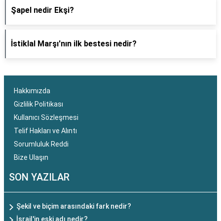
Şapel nedir Ekşi?
İstiklal Marşı'nın ilk bestesi nedir?
Hakkımızda
Gizlilik Politikası
Kullanıcı Sözleşmesi
Telif Hakları ve Alıntı
Sorumluluk Reddi
Bize Ulaşın
SON YAZILAR
Şekil ve biçim arasındaki fark nedir?
İsrail'in eski adı nedir?