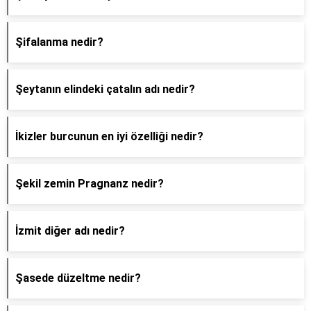
Şifalanma nedir?
Şeytanın elindeki çatalın adı nedir?
İkizler burcunun en iyi özelliği nedir?
Şekil zemin Pragnanz nedir?
İzmit diğer adı nedir?
Şasede düzeltme nedir?