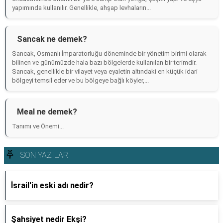
yapımında kullanılır. Genellikle, ahşap levhaların...
Sancak ne demek?
Sancak, Osmanlı İmparatorluğu döneminde bir yönetim birimi olarak
bilinen ve günümüzde hala bazı bölgelerde kullanılan bir terimdir.
Sancak, genellikle bir vilayet veya eyaletin altındaki en küçük idari
bölgeyi temsil eder ve bu bölgeye bağlı köyler,...
Meal ne demek?
Tanımı ve Önemi...
SON YAZILAR
İsrail'in eski adı nedir?
Şahsiyet nedir Ekşi?