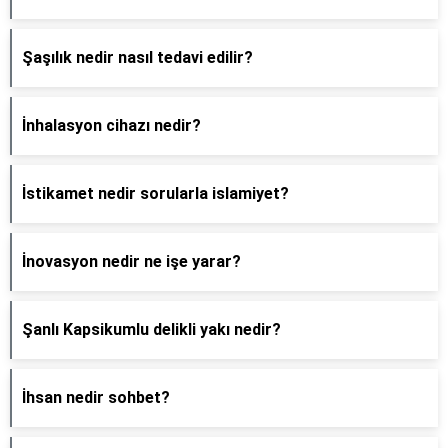
Şaşılık nedir nasıl tedavi edilir?
İnhalasyon cihazı nedir?
İstikamet nedir sorularla islamiyet?
İnovasyon nedir ne işe yarar?
Şanlı Kapsikumlu delikli yakı nedir?
İhsan nedir sohbet?