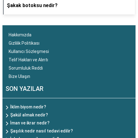
Şakak botoksu nedir?
Hakkımızda
Gizlilik Politikası
Kullanıcı Sözleşmesi
Telif Hakları ve Alıntı
Sorumluluk Reddi
Bize Ulaşın
SON YAZILAR
İklim biyom nedir?
Şakül almak nedir?
İman ve ikrar nedir?
Şaşılık nedir nasıl tedavi edilir?