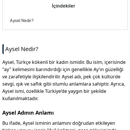
İçindekiler
Aysel Nedir?
Aysel Nedir?
Aysel, Türkçe kökenli bir kadın ismidir. Bu isim, içerisinde
"ay" kelimesini barındırdığı için genellikle Ay’ın güzelliği
ve zarafetiyle ilişkilendirilir. Aysel adı, pek çok kültürde
sevgi, ışık ve saflık gibi olumlu anlamlara sahiptir. Ayrıca,
Aysel ismi, özellikle Türkiye’de yaygın bir şekilde
kullanılmaktadır.
Aysel Adının Anlamı
Bu ifade, Aysel isminin anlamını doğrudan etkileyen